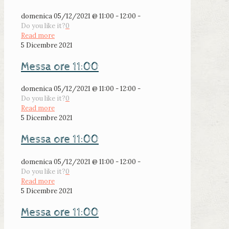
domenica 05/12/2021 @ 11:00 - 12:00 -
Do you like it?
0
Read more
5 Dicembre 2021
Messa ore 11:00
domenica 05/12/2021 @ 11:00 - 12:00 -
Do you like it?
0
Read more
5 Dicembre 2021
Messa ore 11:00
domenica 05/12/2021 @ 11:00 - 12:00 -
Do you like it?
0
Read more
5 Dicembre 2021
Messa ore 11:00