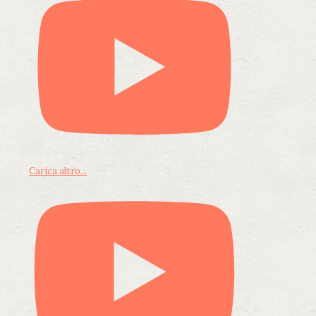
Carica altro...