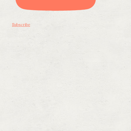
Subscribe