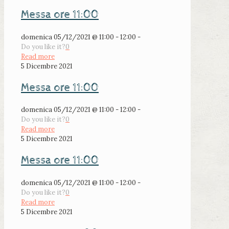
Messa ore 11:00
domenica 05/12/2021 @ 11:00 - 12:00 -
Do you like it?
0
Read more
5 Dicembre 2021
Messa ore 11:00
domenica 05/12/2021 @ 11:00 - 12:00 -
Do you like it?
0
Read more
5 Dicembre 2021
Messa ore 11:00
domenica 05/12/2021 @ 11:00 - 12:00 -
Do you like it?
0
Read more
5 Dicembre 2021