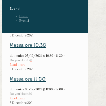
Eventi
Home
Eventi
5 Dicembre 2021
Messa ore 10:30
domenica 05/12/2021 @ 10:30 - 11:30 -
Do you like it?
0
Read more
5 Dicembre 2021
Messa ore 11:00
domenica 05/12/2021 @ 11:00 - 12:00 -
Do you like it?
0
Read more
5 Dicembre 2021