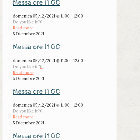
Messa ore 11:00
domenica 05/12/2021 @ 11:00 - 12:00 -
Do you like it?
0
Read more
5 Dicembre 2021
Messa ore 11:00
domenica 05/12/2021 @ 11:00 - 12:00 -
Do you like it?
0
Read more
5 Dicembre 2021
Messa ore 11:00
domenica 05/12/2021 @ 11:00 - 12:00 -
Do you like it?
0
Read more
5 Dicembre 2021
Messa ore 11:00