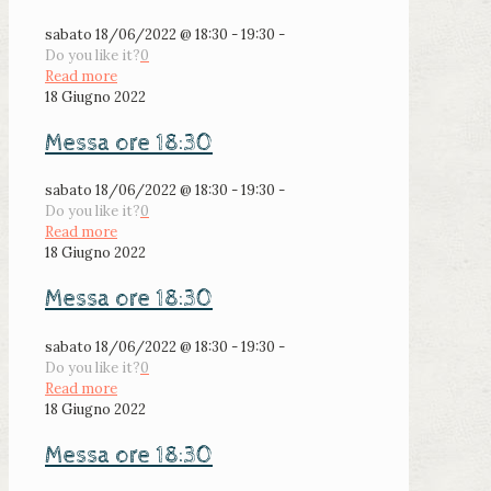
sabato 18/06/2022 @ 18:30 - 19:30 -
Do you like it?
0
Read more
18 Giugno 2022
Messa ore 18:30
sabato 18/06/2022 @ 18:30 - 19:30 -
Do you like it?
0
Read more
18 Giugno 2022
Messa ore 18:30
sabato 18/06/2022 @ 18:30 - 19:30 -
Do you like it?
0
Read more
18 Giugno 2022
Messa ore 18:30