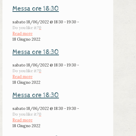
Messa ore 18:30
sabato 18/06/2022 @ 18:30 - 19:30 -
Do you like it?
0
Read more
18 Giugno 2022
Messa ore 18:30
sabato 18/06/2022 @ 18:30 - 19:30 -
Do you like it?
0
Read more
18 Giugno 2022
Messa ore 18:30
sabato 18/06/2022 @ 18:30 - 19:30 -
Do you like it?
0
Read more
18 Giugno 2022