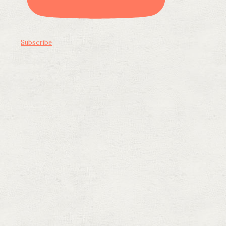
Subscribe