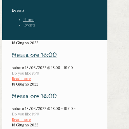
Eventi
Home
Eventi
18 Giugno 2022
Messa ore 18:00
sabato 18/06/2022 @ 18:00 - 19:00 -
Do you like it?
0
Read more
18 Giugno 2022
Messa ore 18:00
sabato 18/06/2022 @ 18:00 - 19:00 -
Do you like it?
0
Read more
18 Giugno 2022