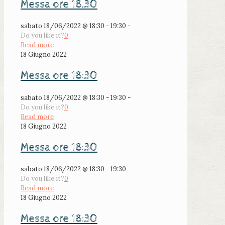
Messa ore 18.30
sabato 18/06/2022 @ 18:30 - 19:30 -
Do you like it?
0
Read more
18 Giugno 2022
Messa ore 18:30
sabato 18/06/2022 @ 18:30 - 19:30 -
Do you like it?
0
Read more
18 Giugno 2022
Messa ore 18:30
sabato 18/06/2022 @ 18:30 - 19:30 -
Do you like it?
0
Read more
18 Giugno 2022
Messa ore 18:30