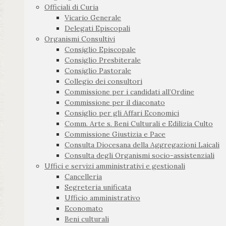
Officiali di Curia
Vicario Generale
Delegati Episcopali
Organismi Consultivi
Consiglio Episcopale
Consiglio Presbiterale
Consiglio Pastorale
Collegio dei consultori
Commissione per i candidati all’Ordine
Commissione per il diaconato
Consiglio per gli Affari Economici
Comm. Arte s. Beni Culturali e Edilizia Culto
Commissione Giustizia e Pace
Consulta Diocesana della Aggregazioni Laicali
Consulta degli Organismi socio-assistenziali
Uffici e servizi amministrativi e gestionali
Cancelleria
Segreteria unificata
Ufficio amministrativo
Economato
Beni culturali