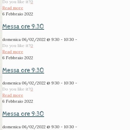
Do you like it?
0
Read more
6 Febbraio 2022
Messa ore 9:30
domenica 06/02/2022 @ 9:30 - 10:30 -
Do you like it?
0
Read more
6 Febbraio 2022
Messa ore 9:30
domenica 06/02/2022 @ 9:30 - 10:30 -
Do you like it?
0
Read more
6 Febbraio 2022
Messa ore 9:30
domenica 06/02/2022 @ 9:30 - 10:30 -