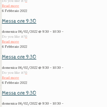
Do you like it?
0
Read more
6 Febbraio 2022
Messa ore 9:30
domenica 06/02/2022 @ 9:30 - 10:30 -
Do you like it?
0
Read more
6 Febbraio 2022
Messa ore 9:30
domenica 06/02/2022 @ 9:30 - 10:30 -
Do you like it?
0
Read more
6 Febbraio 2022
Messa ore 9:30
domenica 06/02/2022 @ 9:30 - 10:30 -