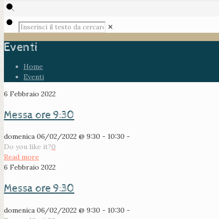
✕
Eventi
Home
Eventi
6 Febbraio 2022
Messa ore 9:30
domenica 06/02/2022 @ 9:30 - 10:30 -
Do you like it?
0
Read more
6 Febbraio 2022
Messa ore 9:30
domenica 06/02/2022 @ 9:30 - 10:30 -