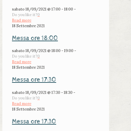
sabato 18/09/2021 @ 17:00 - 18:00 -
Do you like it?
0
Read more
18 Settembre 2021
Messa ore 18:00
sabato 18/09/2021 @ 18:00 - 19:00 -
Do you like it?
0
Read more
18 Settembre 2021
Messa ore 17:30
sabato 18/09/2021 @ 17:30 - 18:30 -
Do you like it?
0
Read more
18 Settembre 2021
Messa ore 17:30