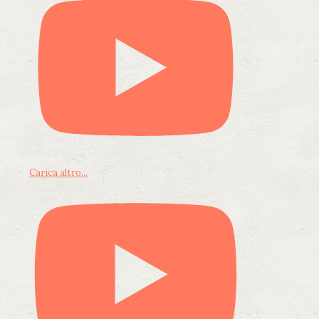
Carica altro...