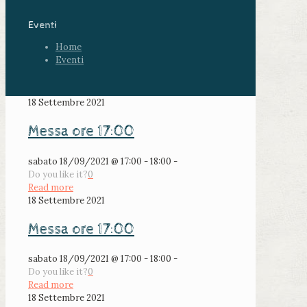
Eventi
Home
Eventi
18 Settembre 2021
Messa ore 17:00
sabato 18/09/2021 @ 17:00 - 18:00 -
Do you like it?
0
Read more
18 Settembre 2021
Messa ore 17:00
sabato 18/09/2021 @ 17:00 - 18:00 -
Do you like it?
0
Read more
18 Settembre 2021