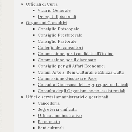
Officiali di Curia
Vicario Generale
Delegati Episcopali
Organismi Consultivi
Consiglio Episcopale
Consiglio Presbiterale
Consiglio Pastorale
Collegio dei consultori
Commissione per i candidati all’Ordine
Commissione per il diaconato
Consiglio per gli Affari Economici
Comm. Arte s. Beni Culturali e Edilizia Culto
Commissione Giustizia e Pace
Consulta Diocesana della Aggregazioni Laicali
Consulta degli Organismi socio-assistenziali
Uffici e servizi amministrativi e gestionali
Cancelleria
Segreteria unificata
Ufficio amministrativo
Economato
Beni culturali