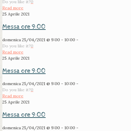
Do you like it?
0
Read more
25 Aprile 2021
Messa ore 9:00
domenica 25/04/2021 @ 9:00 - 10:00 -
Do you like it?
0
Read more
25 Aprile 2021
Messa ore 9:00
domenica 25/04/2021 @ 9:00 - 10:00 -
Do you like it?
0
Read more
25 Aprile 2021
Messa ore 9:00
domenica 25/04/2021 @ 9:00 - 10:00 -