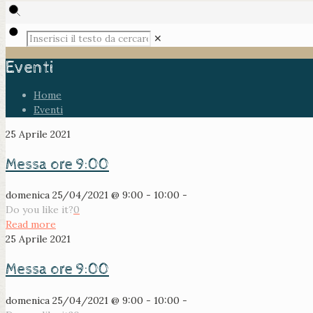
✕
Eventi
Home
Eventi
25 Aprile 2021
Messa ore 9:00
domenica 25/04/2021 @ 9:00 - 10:00 -
Do you like it?
0
Read more
25 Aprile 2021
Messa ore 9:00
domenica 25/04/2021 @ 9:00 - 10:00 -