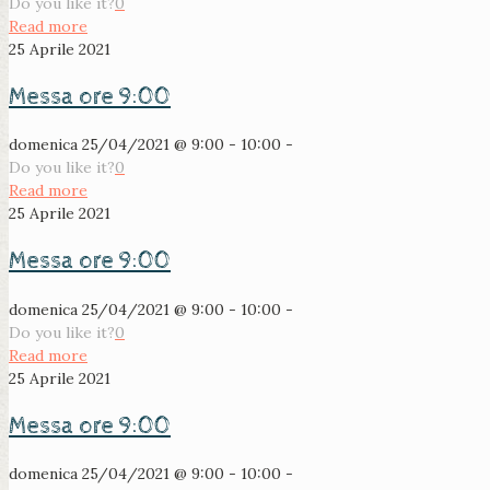
Do you like it?
0
Read more
25 Aprile 2021
Messa ore 9:00
domenica 25/04/2021 @ 9:00 - 10:00 -
Do you like it?
0
Read more
25 Aprile 2021
Messa ore 9:00
domenica 25/04/2021 @ 9:00 - 10:00 -
Do you like it?
0
Read more
25 Aprile 2021
Messa ore 9:00
domenica 25/04/2021 @ 9:00 - 10:00 -