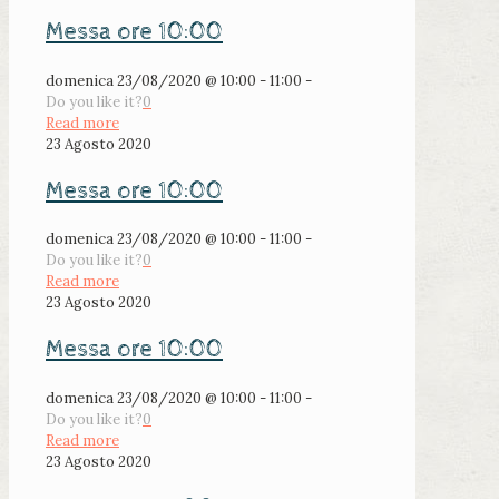
Messa ore 10:00
domenica 23/08/2020 @ 10:00 - 11:00 -
Do you like it?
0
Read more
23 Agosto 2020
Messa ore 10:00
domenica 23/08/2020 @ 10:00 - 11:00 -
Do you like it?
0
Read more
23 Agosto 2020
Messa ore 10:00
domenica 23/08/2020 @ 10:00 - 11:00 -
Do you like it?
0
Read more
23 Agosto 2020