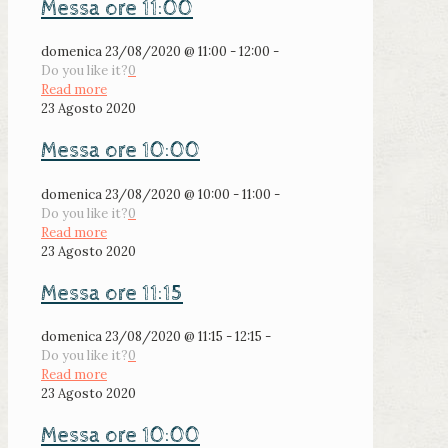
Messa ore 11:00
domenica 23/08/2020 @ 11:00 - 12:00 -
Do you like it?
0
Read more
23 Agosto 2020
Messa ore 10:00
domenica 23/08/2020 @ 10:00 - 11:00 -
Do you like it?
0
Read more
23 Agosto 2020
Messa ore 11:15
domenica 23/08/2020 @ 11:15 - 12:15 -
Do you like it?
0
Read more
23 Agosto 2020
Messa ore 10:00