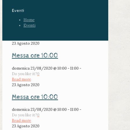
Eventi
Home
Eventi
23 Agosto 2020
Messa ore 10:00
domenica 23/08/2020 @ 10:00 - 11:00 -
Do you like it?
0
Read more
23 Agosto 2020
Messa ore 10:00
domenica 23/08/2020 @ 10:00 - 11:00 -
Do you like it?
0
Read more
23 Agosto 2020