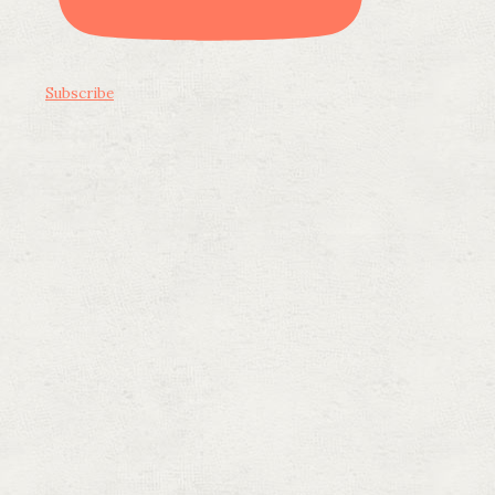
Subscribe