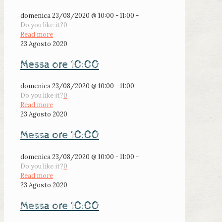
domenica 23/08/2020 @ 10:00 - 11:00 -
Do you like it?
0
Read more
23 Agosto 2020
Messa ore 10:00
domenica 23/08/2020 @ 10:00 - 11:00 -
Do you like it?
0
Read more
23 Agosto 2020
Messa ore 10:00
domenica 23/08/2020 @ 10:00 - 11:00 -
Do you like it?
0
Read more
23 Agosto 2020
Messa ore 10:00