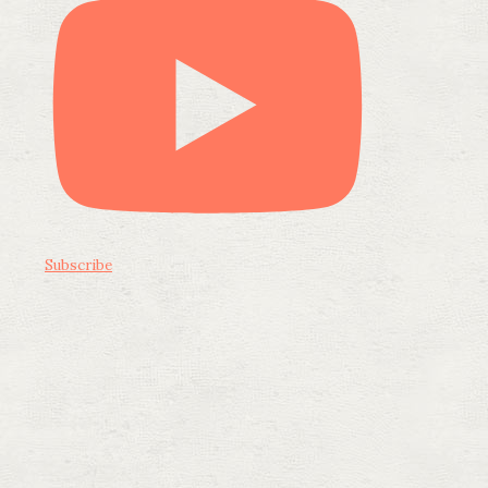
Subscribe