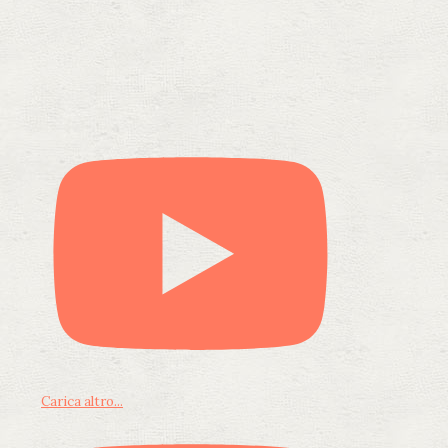
Carica altro...