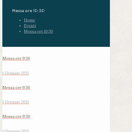
Messa ore 10:30
Home
Eventi
Messa ore 10:30
Messa ore 9:30
1 Gennaio 2021
Messa ore 9:30
1 Gennaio 2021
Messa ore 9:30
1 Gennaio 2021