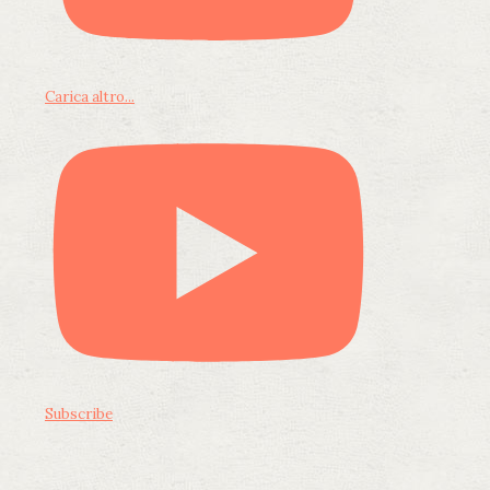
Carica altro...
Subscribe