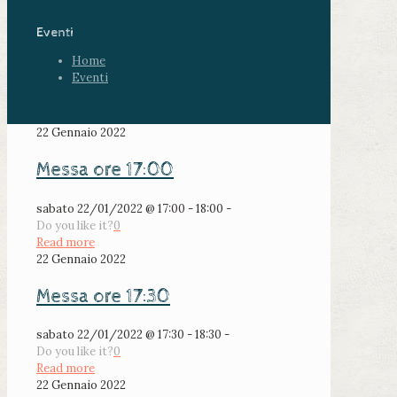
Eventi
Home
Eventi
22 Gennaio 2022
Messa ore 17:00
sabato 22/01/2022 @ 17:00 - 18:00 -
Do you like it?
0
Read more
22 Gennaio 2022
Messa ore 17:30
sabato 22/01/2022 @ 17:30 - 18:30 -
Do you like it?
0
Read more
22 Gennaio 2022