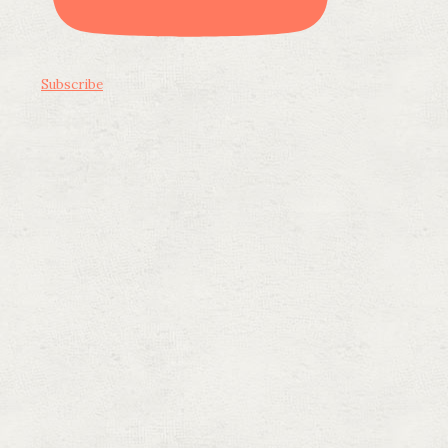
Subscribe