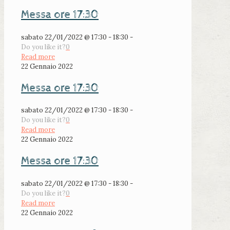
Messa ore 17:30
sabato 22/01/2022 @ 17:30 - 18:30 -
Do you like it?
0
Read more
22 Gennaio 2022
Messa ore 17:30
sabato 22/01/2022 @ 17:30 - 18:30 -
Do you like it?
0
Read more
22 Gennaio 2022
Messa ore 17:30
sabato 22/01/2022 @ 17:30 - 18:30 -
Do you like it?
0
Read more
22 Gennaio 2022