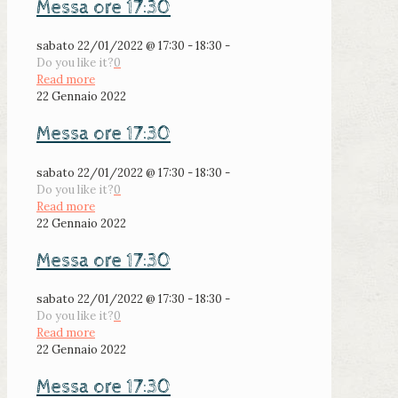
Messa ore 17:30
sabato 22/01/2022 @ 17:30 - 18:30 -
Do you like it?
0
Read more
22 Gennaio 2022
Messa ore 17:30
sabato 22/01/2022 @ 17:30 - 18:30 -
Do you like it?
0
Read more
22 Gennaio 2022
Messa ore 17:30
sabato 22/01/2022 @ 17:30 - 18:30 -
Do you like it?
0
Read more
22 Gennaio 2022
Messa ore 17:30