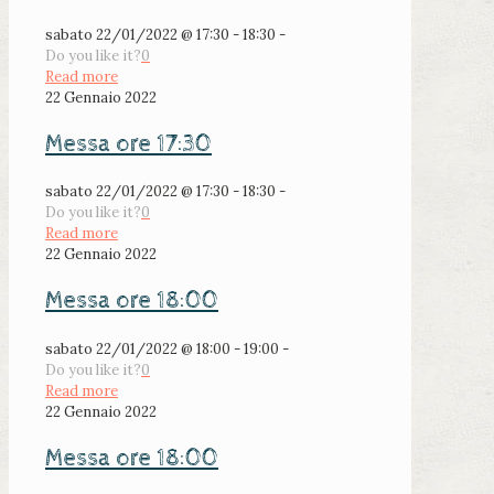
sabato 22/01/2022 @ 17:30 - 18:30 -
Do you like it?
0
Read more
22 Gennaio 2022
Messa ore 17:30
sabato 22/01/2022 @ 17:30 - 18:30 -
Do you like it?
0
Read more
22 Gennaio 2022
Messa ore 18:00
sabato 22/01/2022 @ 18:00 - 19:00 -
Do you like it?
0
Read more
22 Gennaio 2022
Messa ore 18:00