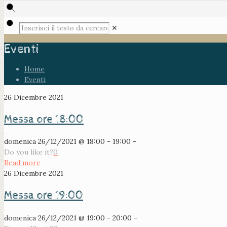
✕
Eventi
Home
Eventi
26 Dicembre 2021
Messa ore 18:00
domenica 26/12/2021 @ 18:00 - 19:00 -
Do you like it?
0
Read more
26 Dicembre 2021
Messa ore 19:00
domenica 26/12/2021 @ 19:00 - 20:00 -