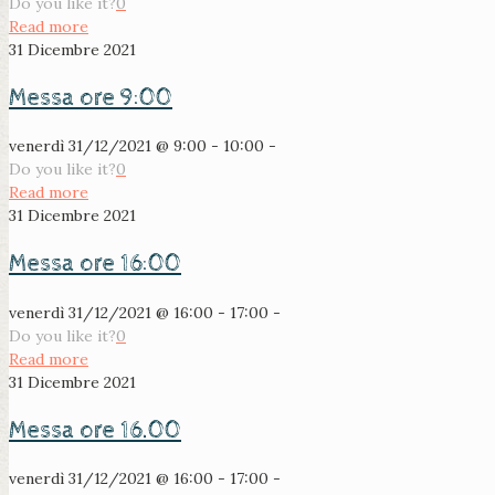
Do you like it?
0
Read more
31 Dicembre 2021
Messa ore 9:00
venerdì 31/12/2021 @ 9:00 - 10:00 -
Do you like it?
0
Read more
31 Dicembre 2021
Messa ore 16:00
venerdì 31/12/2021 @ 16:00 - 17:00 -
Do you like it?
0
Read more
31 Dicembre 2021
Messa ore 16.00
venerdì 31/12/2021 @ 16:00 - 17:00 -