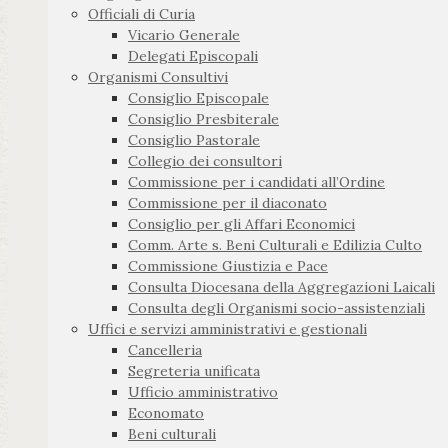
Officiali di Curia
Vicario Generale
Delegati Episcopali
Organismi Consultivi
Consiglio Episcopale
Consiglio Presbiterale
Consiglio Pastorale
Collegio dei consultori
Commissione per i candidati all’Ordine
Commissione per il diaconato
Consiglio per gli Affari Economici
Comm. Arte s. Beni Culturali e Edilizia Culto
Commissione Giustizia e Pace
Consulta Diocesana della Aggregazioni Laicali
Consulta degli Organismi socio-assistenziali
Uffici e servizi amministrativi e gestionali
Cancelleria
Segreteria unificata
Ufficio amministrativo
Economato
Beni culturali