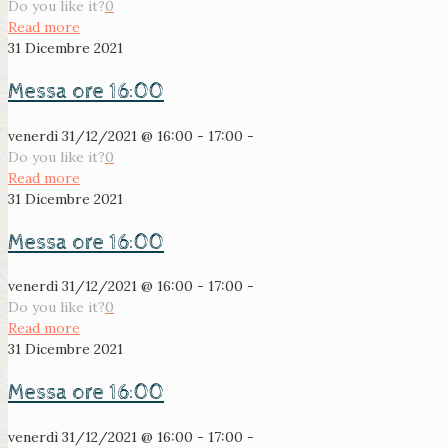
Do you like it?
0
Read more
31 Dicembre 2021
Messa ore 16:00
venerdì 31/12/2021 @ 16:00 - 17:00 -
Do you like it?
0
Read more
31 Dicembre 2021
Messa ore 16:00
venerdì 31/12/2021 @ 16:00 - 17:00 -
Do you like it?
0
Read more
31 Dicembre 2021
Messa ore 16:00
venerdì 31/12/2021 @ 16:00 - 17:00 -