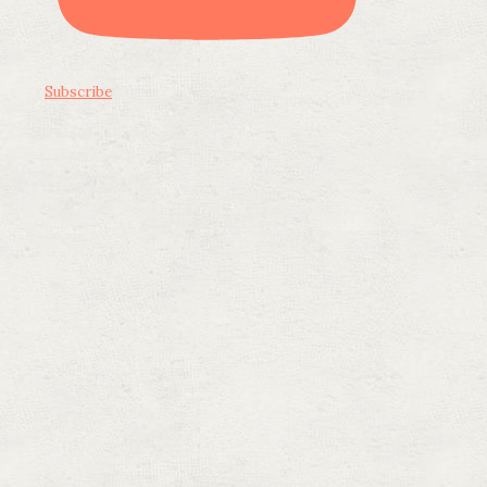
Subscribe