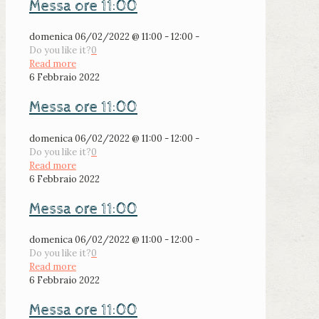
Messa ore 11:00
domenica 06/02/2022 @ 11:00 - 12:00 -
Do you like it?
0
Read more
6 Febbraio 2022
Messa ore 11:00
domenica 06/02/2022 @ 11:00 - 12:00 -
Do you like it?
0
Read more
6 Febbraio 2022
Messa ore 11:00
domenica 06/02/2022 @ 11:00 - 12:00 -
Do you like it?
0
Read more
6 Febbraio 2022
Messa ore 11:00