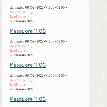
domenica 06/02/2022 @ 11:00 - 12:00 -
Do you like it?
0
Read more
6 Febbraio 2022
Messa ore 11:00
domenica 06/02/2022 @ 11:00 - 12:00 -
Do you like it?
0
Read more
6 Febbraio 2022
Messa ore 11:00
domenica 06/02/2022 @ 11:00 - 12:00 -
Do you like it?
0
Read more
6 Febbraio 2022
Messa ore 11:00