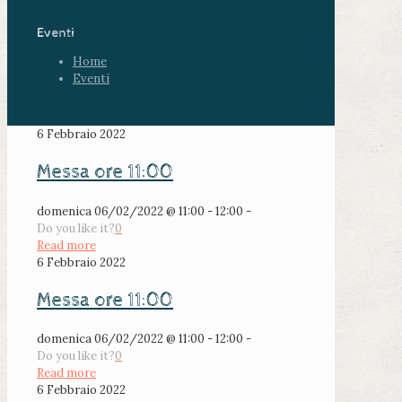
Eventi
Home
Eventi
6 Febbraio 2022
Messa ore 11:00
domenica 06/02/2022 @ 11:00 - 12:00 -
Do you like it?
0
Read more
6 Febbraio 2022
Messa ore 11:00
domenica 06/02/2022 @ 11:00 - 12:00 -
Do you like it?
0
Read more
6 Febbraio 2022