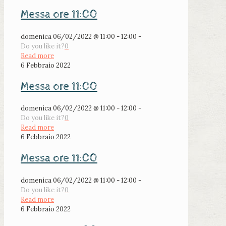
Messa ore 11:00
domenica 06/02/2022 @ 11:00 - 12:00 -
Do you like it?
0
Read more
6 Febbraio 2022
Messa ore 11:00
domenica 06/02/2022 @ 11:00 - 12:00 -
Do you like it?
0
Read more
6 Febbraio 2022
Messa ore 11:00
domenica 06/02/2022 @ 11:00 - 12:00 -
Do you like it?
0
Read more
6 Febbraio 2022