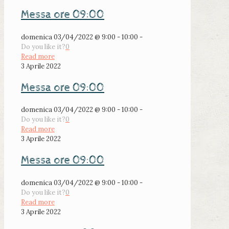
Messa ore 09:00
domenica 03/04/2022 @ 9:00 - 10:00 -
Do you like it?
0
Read more
3 Aprile 2022
Messa ore 09:00
domenica 03/04/2022 @ 9:00 - 10:00 -
Do you like it?
0
Read more
3 Aprile 2022
Messa ore 09:00
domenica 03/04/2022 @ 9:00 - 10:00 -
Do you like it?
0
Read more
3 Aprile 2022