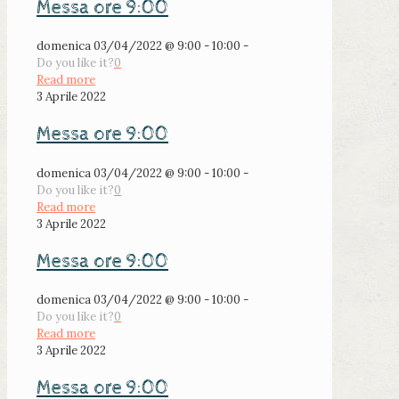
Messa ore 9:00
domenica 03/04/2022 @ 9:00 - 10:00 -
Do you like it?
0
Read more
3 Aprile 2022
Messa ore 9:00
domenica 03/04/2022 @ 9:00 - 10:00 -
Do you like it?
0
Read more
3 Aprile 2022
Messa ore 9:00
domenica 03/04/2022 @ 9:00 - 10:00 -
Do you like it?
0
Read more
3 Aprile 2022
Messa ore 9:00