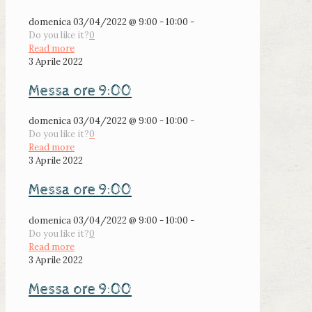
domenica 03/04/2022 @ 9:00 - 10:00 -
Do you like it?
0
Read more
3 Aprile 2022
Messa ore 9:00
domenica 03/04/2022 @ 9:00 - 10:00 -
Do you like it?
0
Read more
3 Aprile 2022
Messa ore 9:00
domenica 03/04/2022 @ 9:00 - 10:00 -
Do you like it?
0
Read more
3 Aprile 2022
Messa ore 9:00