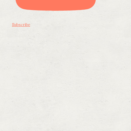
Subscribe