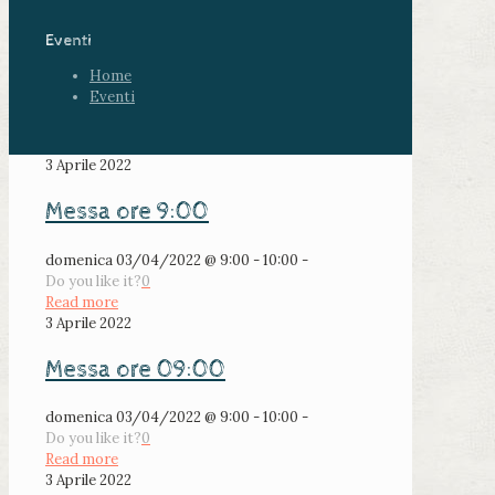
Eventi
Home
Eventi
3 Aprile 2022
Messa ore 9:00
domenica 03/04/2022 @ 9:00 - 10:00 -
Do you like it?
0
Read more
3 Aprile 2022
Messa ore 09:00
domenica 03/04/2022 @ 9:00 - 10:00 -
Do you like it?
0
Read more
3 Aprile 2022