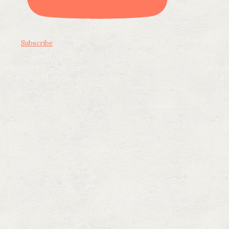
Subscribe