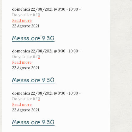
domenica 22/08/2021 @ 9:30 - 10:30 -
Do you like it?
0
Read more
22 Agosto 2021
Messa ore 9:30
domenica 22/08/2021 @ 9:30 - 10:30 -
Do you like it?
0
Read more
22 Agosto 2021
Messa ore 9:30
domenica 22/08/2021 @ 9:30 - 10:30 -
Do you like it?
0
Read more
22 Agosto 2021
Messa ore 9:30