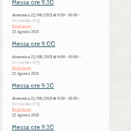
Messa ore 9:30
domenica 22/08/2021 @ 9:30 - 10:30 -
Do you like it?
0
Read more
22 Agosto 2021
Messa ore 9:00
domenica 22/08/2021 @ 9:00 - 10:00 -
Do you like it?
0
Read more
22 Agosto 2021
Messa ore 9:30
domenica 22/08/2021 @ 9:30 - 10:30 -
Do you like it?
0
Read more
22 Agosto 2021
Messa ore 9:30