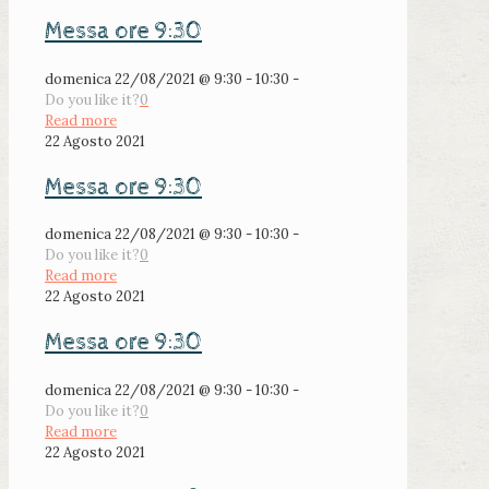
Messa ore 9:30
domenica 22/08/2021 @ 9:30 - 10:30 -
Do you like it?
0
Read more
22 Agosto 2021
Messa ore 9:30
domenica 22/08/2021 @ 9:30 - 10:30 -
Do you like it?
0
Read more
22 Agosto 2021
Messa ore 9:30
domenica 22/08/2021 @ 9:30 - 10:30 -
Do you like it?
0
Read more
22 Agosto 2021