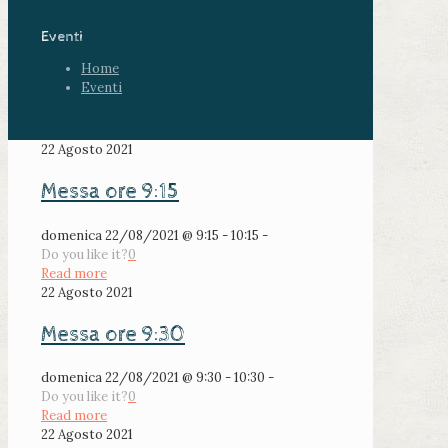
Eventi
Home
Eventi
22 Agosto 2021
Messa ore 9:15
domenica 22/08/2021 @ 9:15 - 10:15 -
Do you like it?
0
Read more
22 Agosto 2021
Messa ore 9:30
domenica 22/08/2021 @ 9:30 - 10:30 -
Do you like it?
0
Read more
22 Agosto 2021