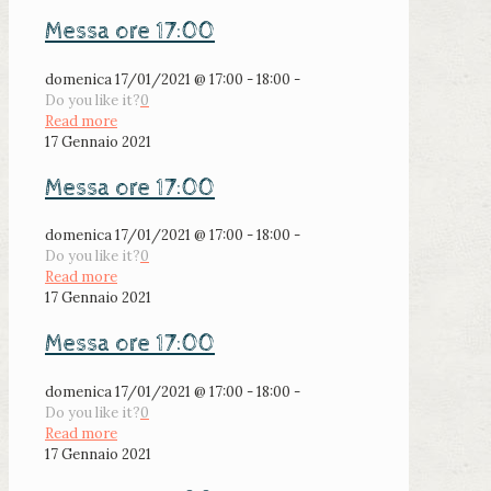
Messa ore 17:00
domenica 17/01/2021 @ 17:00 - 18:00 -
Do you like it?
0
Read more
17 Gennaio 2021
Messa ore 17:00
domenica 17/01/2021 @ 17:00 - 18:00 -
Do you like it?
0
Read more
17 Gennaio 2021
Messa ore 17:00
domenica 17/01/2021 @ 17:00 - 18:00 -
Do you like it?
0
Read more
17 Gennaio 2021