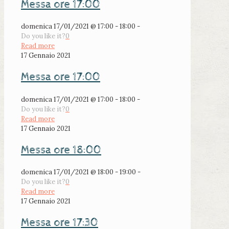
Messa ore 17:00
domenica 17/01/2021 @ 17:00 - 18:00 -
Do you like it?
0
Read more
17 Gennaio 2021
Messa ore 17:00
domenica 17/01/2021 @ 17:00 - 18:00 -
Do you like it?
0
Read more
17 Gennaio 2021
Messa ore 18:00
domenica 17/01/2021 @ 18:00 - 19:00 -
Do you like it?
0
Read more
17 Gennaio 2021
Messa ore 17:30