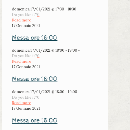
domenica 17/01/2021 @ 17:30 - 18:30 -
Do you like it?
0
Read more
17 Gennaio 2021
Messa ore 18:00
domenica 17/01/2021 @ 18:00 - 19:00 -
Do you like it?
0
Read more
17 Gennaio 2021
Messa ore 18:00
domenica 17/01/2021 @ 18:00 - 19:00 -
Do you like it?
0
Read more
17 Gennaio 2021
Messa ore 18:00