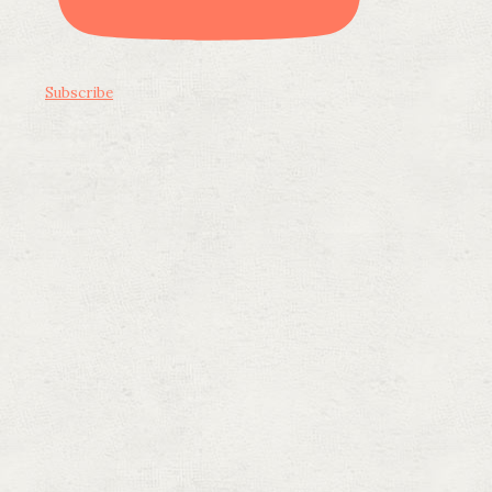
Subscribe