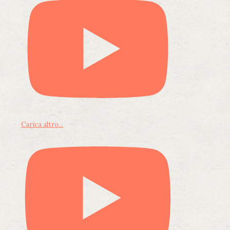
Carica altro...