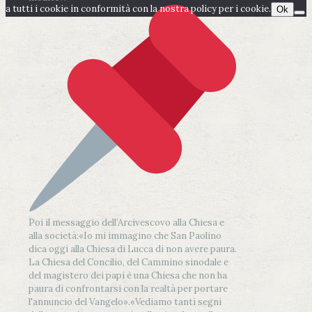
a tutti i cookie in conformità con la nostra policy per i cookie.
Ok
Poi il messaggio dell’Arcivescovo alla Chiesa e
alla società:
«Io mi immagino che San Paolino
dica oggi alla Chiesa di Lucca di non avere paura.
La Chiesa del Concilio, del Cammino sinodale e
del magistero dei papi è una Chiesa che non ha
paura di confrontarsi con la realtà per portare
l'annuncio del Vangelo»
.
«Vediamo tanti segni