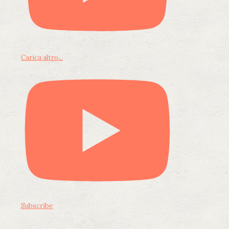
Carica altro...
Subscribe