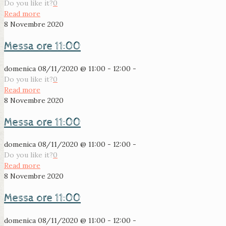
Do you like it?
0
Read more
8 Novembre 2020
Messa ore 11:00
domenica 08/11/2020 @ 11:00 - 12:00 -
Do you like it?
0
Read more
8 Novembre 2020
Messa ore 11:00
domenica 08/11/2020 @ 11:00 - 12:00 -
Do you like it?
0
Read more
8 Novembre 2020
Messa ore 11:00
domenica 08/11/2020 @ 11:00 - 12:00 -