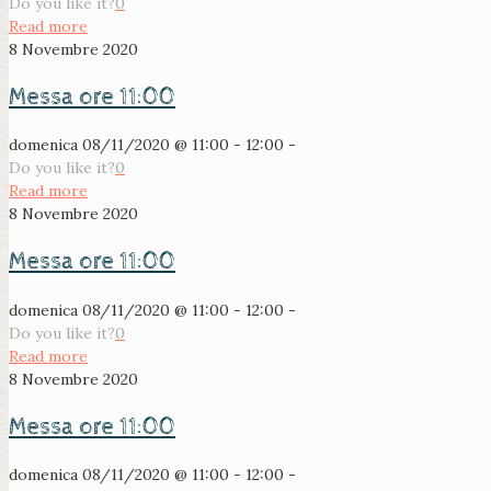
Do you like it?
0
Read more
8 Novembre 2020
Messa ore 11:00
domenica 08/11/2020 @ 11:00 - 12:00 -
Do you like it?
0
Read more
8 Novembre 2020
Messa ore 11:00
domenica 08/11/2020 @ 11:00 - 12:00 -
Do you like it?
0
Read more
8 Novembre 2020
Messa ore 11:00
domenica 08/11/2020 @ 11:00 - 12:00 -