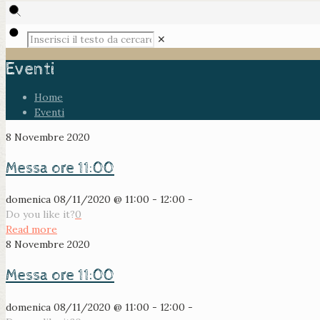
✕
Eventi
Home
Eventi
8 Novembre 2020
Messa ore 11:00
domenica 08/11/2020 @ 11:00 - 12:00 -
Do you like it?
0
Read more
8 Novembre 2020
Messa ore 11:00
domenica 08/11/2020 @ 11:00 - 12:00 -