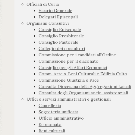
Officiali di Curia
Vicario Generale
Delegati Episcopali
Organismi Consultivi
Consiglio Episcopale
Consiglio Presbiterale
Consiglio Pastorale
Collegio dei consultori
Commissione per i candidati all’Ordine
Commissione per il diaconato
Consiglio per gli Affari Economici
Comm. Arte s. Beni Culturali e Edilizia Culto
Commissione Giustizia e Pace
Consulta Diocesana della Aggregazioni Laicali
Consulta degli Organismi socio-assistenziali
Uffici e servizi amministrativi e gestionali
Cancelleria
Segreteria unificata
Ufficio amministrativo
Economato
Beni culturali