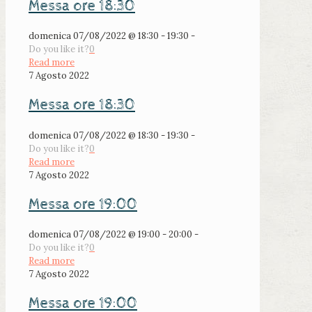
Messa ore 18:30
domenica 07/08/2022 @ 18:30 - 19:30 -
Do you like it?
0
Read more
7 Agosto 2022
Messa ore 18:30
domenica 07/08/2022 @ 18:30 - 19:30 -
Do you like it?
0
Read more
7 Agosto 2022
Messa ore 19:00
domenica 07/08/2022 @ 19:00 - 20:00 -
Do you like it?
0
Read more
7 Agosto 2022
Messa ore 19:00