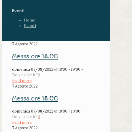
Eventi
Home
Eventi
7 Agosto 2022
Messa ore 18:00
domenica 07/08/2022 @ 18:00 - 19:00 -
Do you like it?
0
Read more
7 Agosto 2022
Messa ore 18:00
domenica 07/08/2022 @ 18:00 - 19:00 -
Do you like it?
0
Read more
7 Agosto 2022