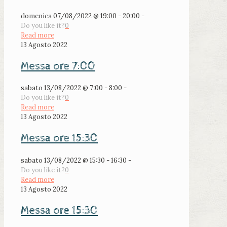
domenica 07/08/2022 @ 19:00 - 20:00 -
Do you like it?
0
Read more
13 Agosto 2022
Messa ore 7:00
sabato 13/08/2022 @ 7:00 - 8:00 -
Do you like it?
0
Read more
13 Agosto 2022
Messa ore 15:30
sabato 13/08/2022 @ 15:30 - 16:30 -
Do you like it?
0
Read more
13 Agosto 2022
Messa ore 15:30