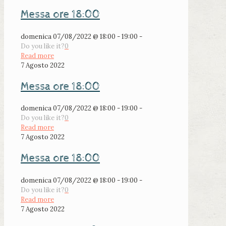
Messa ore 18:00
domenica 07/08/2022 @ 18:00 - 19:00 -
Do you like it?
0
Read more
7 Agosto 2022
Messa ore 18:00
domenica 07/08/2022 @ 18:00 - 19:00 -
Do you like it?
0
Read more
7 Agosto 2022
Messa ore 18:00
domenica 07/08/2022 @ 18:00 - 19:00 -
Do you like it?
0
Read more
7 Agosto 2022