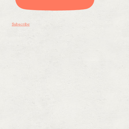
Subscribe