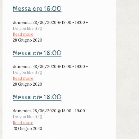
Messa ore 18:00
domenica 28/06/2020 @ 18:00 - 19:00 -
Do you like it?
0
Read more
28 Giugno 2020
Messa ore 18:00
domenica 28/06/2020 @ 18:00 - 19:00 -
Do you like it?
0
Read more
28 Giugno 2020
Messa ore 18:00
domenica 28/06/2020 @ 18:00 - 19:00 -
Do you like it?
0
Read more
28 Giugno 2020