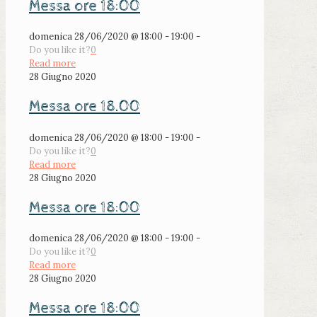
Messa ore 18:00
domenica 28/06/2020 @ 18:00 - 19:00 -
Do you like it?
0
Read more
28 Giugno 2020
Messa ore 18.00
domenica 28/06/2020 @ 18:00 - 19:00 -
Do you like it?
0
Read more
28 Giugno 2020
Messa ore 18:00
domenica 28/06/2020 @ 18:00 - 19:00 -
Do you like it?
0
Read more
28 Giugno 2020
Messa ore 18:00