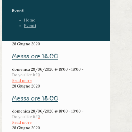
Eventi
Home
Eventi
28 Giugno 2020
Messa ore 18:00
domenica 28/06/2020 @ 18:00 - 19:00 -
Do you like it?
0
Read more
28 Giugno 2020
Messa ore 18:00
domenica 28/06/2020 @ 18:00 - 19:00 -
Do you like it?
0
Read more
28 Giugno 2020