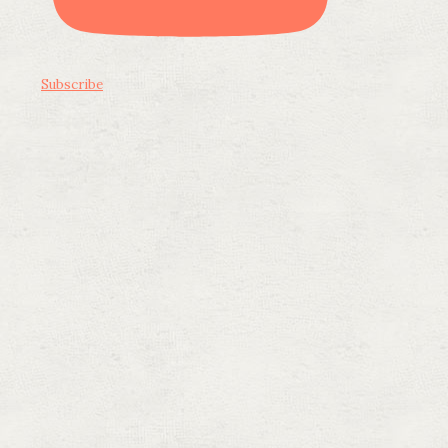
Subscribe