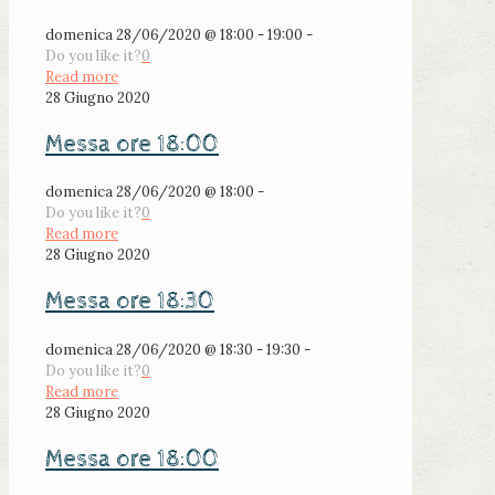
domenica 28/06/2020 @ 18:00 - 19:00 -
Do you like it?
0
Read more
28 Giugno 2020
Messa ore 18:00
domenica 28/06/2020 @ 18:00 -
Do you like it?
0
Read more
28 Giugno 2020
Messa ore 18:30
domenica 28/06/2020 @ 18:30 - 19:30 -
Do you like it?
0
Read more
28 Giugno 2020
Messa ore 18:00