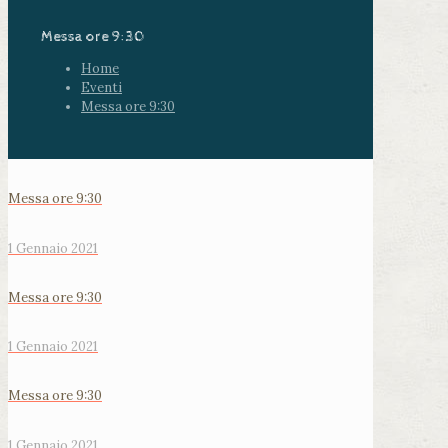
Messa ore 9:30
Home
Eventi
Messa ore 9:30
Messa ore 9:30
1 Gennaio 2021
Messa ore 9:30
1 Gennaio 2021
Messa ore 9:30
1 Gennaio 2021