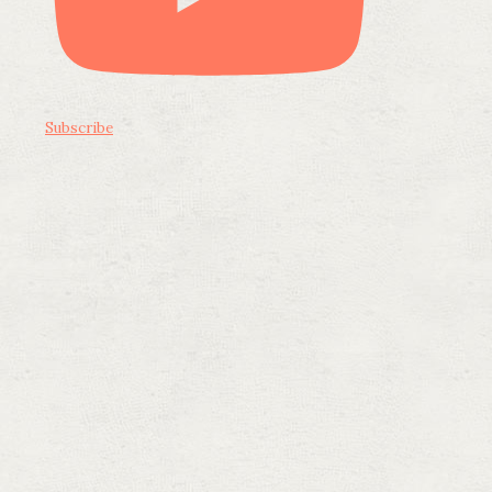
Subscribe