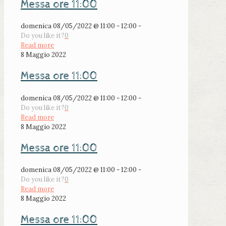
Messa ore 11:00
domenica 08/05/2022 @ 11:00 - 12:00 -
Do you like it?
0
Read more
8 Maggio 2022
Messa ore 11:00
domenica 08/05/2022 @ 11:00 - 12:00 -
Do you like it?
0
Read more
8 Maggio 2022
Messa ore 11:00
domenica 08/05/2022 @ 11:00 - 12:00 -
Do you like it?
0
Read more
8 Maggio 2022
Messa ore 11:00