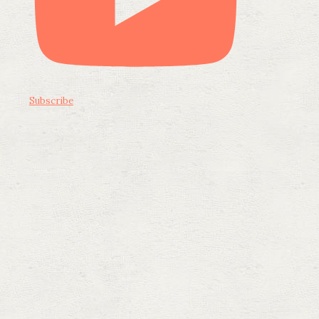
Subscribe