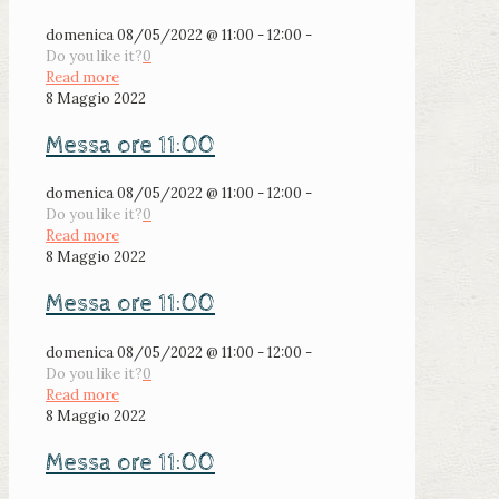
domenica 08/05/2022 @ 11:00 - 12:00 -
Do you like it?
0
Read more
8 Maggio 2022
Messa ore 11:00
domenica 08/05/2022 @ 11:00 - 12:00 -
Do you like it?
0
Read more
8 Maggio 2022
Messa ore 11:00
domenica 08/05/2022 @ 11:00 - 12:00 -
Do you like it?
0
Read more
8 Maggio 2022
Messa ore 11:00