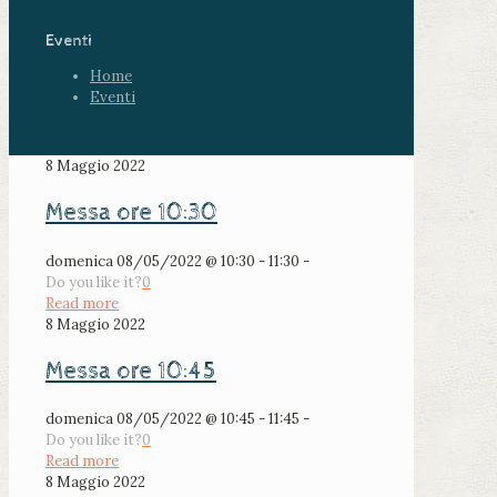
Eventi
Home
Eventi
8 Maggio 2022
Messa ore 10:30
domenica 08/05/2022 @ 10:30 - 11:30 -
Do you like it?
0
Read more
8 Maggio 2022
Messa ore 10:45
domenica 08/05/2022 @ 10:45 - 11:45 -
Do you like it?
0
Read more
8 Maggio 2022