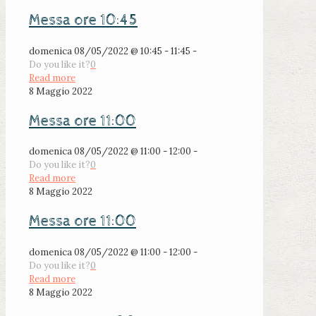
Messa ore 10:45
domenica 08/05/2022 @ 10:45 - 11:45 -
Do you like it?
0
Read more
8 Maggio 2022
Messa ore 11:00
domenica 08/05/2022 @ 11:00 - 12:00 -
Do you like it?
0
Read more
8 Maggio 2022
Messa ore 11:00
domenica 08/05/2022 @ 11:00 - 12:00 -
Do you like it?
0
Read more
8 Maggio 2022