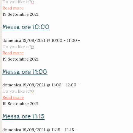
Do you like it?
0
Read more
19 Settembre 2021
Messa ore 10:00
domenica 19/09/2021 @ 10:00 - 11:00 -
Do you like it?
0
Read more
19 Settembre 2021
Messa ore 11:00
domenica 19/09/2021 @ 11:00 - 12:00 -
Do you like it?
0
Read more
19 Settembre 2021
Messa ore 11:15
domenica 19/09/2021 @ 11:15 - 12:15 -