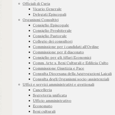
Officiali di Curia
Vicario Generale
Delegati Episcopali
Organismi Consultivi
Consiglio Episcopale
Consiglio Presbiterale
Consiglio Pastorale
Collegio dei consultori
Commissione per i candidati all’Ordine
Commissione per il diaconato
Consiglio per gli Affari Economici
Comm. Arte s. Beni Culturali e Edilizia Culto
Commissione Giustizia e Pace
Consulta Diocesana della Aggregazioni Laicali
Consulta degli Organismi socio-assistenziali
Uffici e servizi amministrativi e gestionali
Cancelleria
Segreteria unificata
Ufficio amministrativo
Economato
Beni culturali