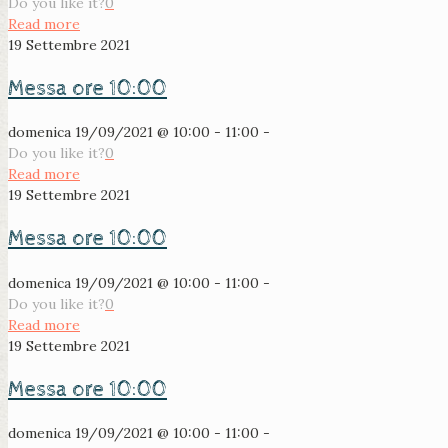
Do you like it?
0
Read more
19 Settembre 2021
Messa ore 10:00
domenica 19/09/2021 @ 10:00 - 11:00 -
Do you like it?
0
Read more
19 Settembre 2021
Messa ore 10:00
domenica 19/09/2021 @ 10:00 - 11:00 -
Do you like it?
0
Read more
19 Settembre 2021
Messa ore 10:00
domenica 19/09/2021 @ 10:00 - 11:00 -