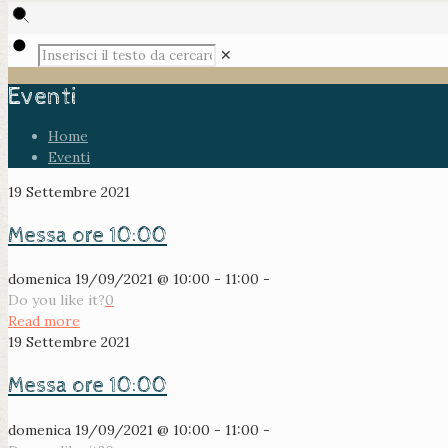
✕
Eventi
Home
Eventi
19 Settembre 2021
Messa ore 10:00
domenica 19/09/2021 @ 10:00 - 11:00 -
Do you like it?
0
Read more
19 Settembre 2021
Messa ore 10:00
domenica 19/09/2021 @ 10:00 - 11:00 -