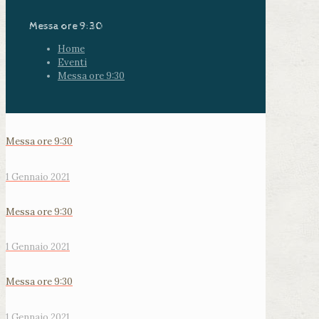
Messa ore 9:30
Home
Eventi
Messa ore 9:30
Messa ore 9:30
1 Gennaio 2021
Messa ore 9:30
1 Gennaio 2021
Messa ore 9:30
1 Gennaio 2021