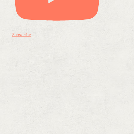
Subscribe