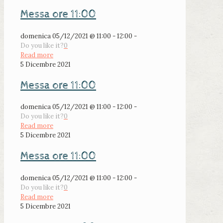
Messa ore 11:00
domenica 05/12/2021 @ 11:00 - 12:00 -
Do you like it?
0
Read more
5 Dicembre 2021
Messa ore 11:00
domenica 05/12/2021 @ 11:00 - 12:00 -
Do you like it?
0
Read more
5 Dicembre 2021
Messa ore 11:00
domenica 05/12/2021 @ 11:00 - 12:00 -
Do you like it?
0
Read more
5 Dicembre 2021