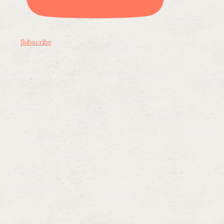
Subscribe