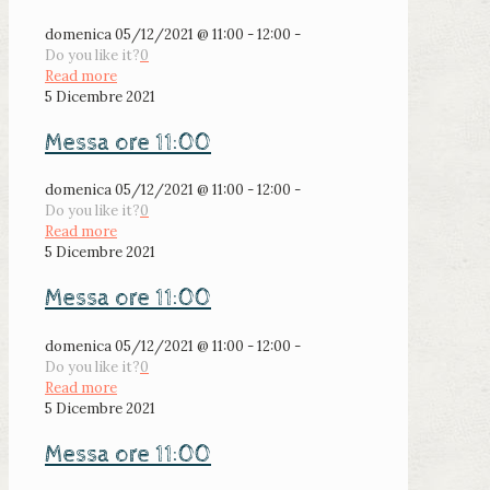
domenica 05/12/2021 @ 11:00 - 12:00 -
Do you like it?
0
Read more
5 Dicembre 2021
Messa ore 11:00
domenica 05/12/2021 @ 11:00 - 12:00 -
Do you like it?
0
Read more
5 Dicembre 2021
Messa ore 11:00
domenica 05/12/2021 @ 11:00 - 12:00 -
Do you like it?
0
Read more
5 Dicembre 2021
Messa ore 11:00