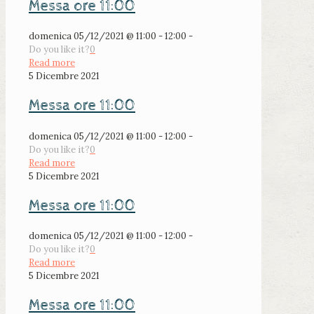
Messa ore 11:00
domenica 05/12/2021 @ 11:00 - 12:00 -
Do you like it?
0
Read more
5 Dicembre 2021
Messa ore 11:00
domenica 05/12/2021 @ 11:00 - 12:00 -
Do you like it?
0
Read more
5 Dicembre 2021
Messa ore 11:00
domenica 05/12/2021 @ 11:00 - 12:00 -
Do you like it?
0
Read more
5 Dicembre 2021
Messa ore 11:00