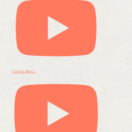
Carica altro...