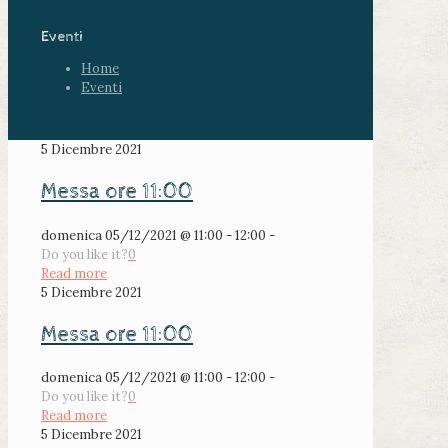
Eventi
Home
Eventi
5 Dicembre 2021
Messa ore 11:00
domenica 05/12/2021 @ 11:00 - 12:00 -
Do you like it?
0
Read more
5 Dicembre 2021
Messa ore 11:00
domenica 05/12/2021 @ 11:00 - 12:00 -
Do you like it?
0
Read more
5 Dicembre 2021