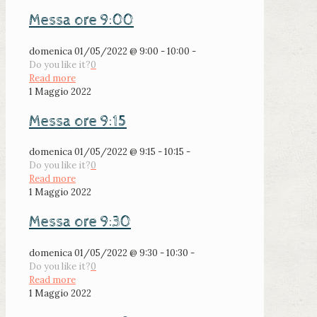
Messa ore 9:00
domenica 01/05/2022 @ 9:00 - 10:00 -
Do you like it?
0
Read more
1 Maggio 2022
Messa ore 9:15
domenica 01/05/2022 @ 9:15 - 10:15 -
Do you like it?
0
Read more
1 Maggio 2022
Messa ore 9:30
domenica 01/05/2022 @ 9:30 - 10:30 -
Do you like it?
0
Read more
1 Maggio 2022