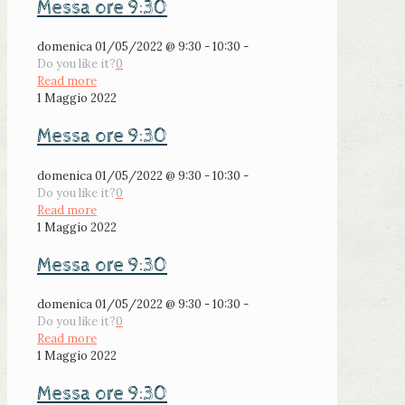
Messa ore 9:30
domenica 01/05/2022 @ 9:30 - 10:30 -
Do you like it?
0
Read more
1 Maggio 2022
Messa ore 9:30
domenica 01/05/2022 @ 9:30 - 10:30 -
Do you like it?
0
Read more
1 Maggio 2022
Messa ore 9:30
domenica 01/05/2022 @ 9:30 - 10:30 -
Do you like it?
0
Read more
1 Maggio 2022
Messa ore 9:30