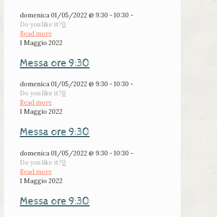
domenica 01/05/2022 @ 9:30 - 10:30 -
Do you like it?
0
Read more
1 Maggio 2022
Messa ore 9:30
domenica 01/05/2022 @ 9:30 - 10:30 -
Do you like it?
0
Read more
1 Maggio 2022
Messa ore 9:30
domenica 01/05/2022 @ 9:30 - 10:30 -
Do you like it?
0
Read more
1 Maggio 2022
Messa ore 9:30