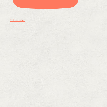
Subscribe