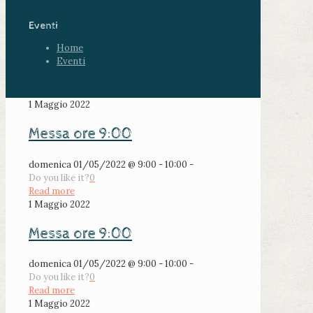
Eventi
Home
Eventi
1 Maggio 2022
Messa ore 9:00
domenica 01/05/2022 @ 9:00 - 10:00 -
Do you like it?
0
Read more
1 Maggio 2022
Messa ore 9:00
domenica 01/05/2022 @ 9:00 - 10:00 -
Do you like it?
0
Read more
1 Maggio 2022