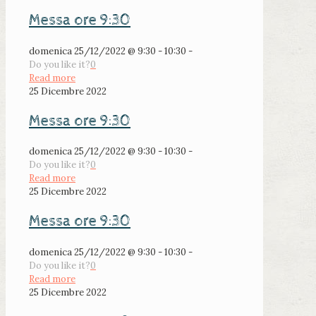
Messa ore 9:30
domenica 25/12/2022 @ 9:30 - 10:30 -
Do you like it?
0
Read more
25 Dicembre 2022
Messa ore 9:30
domenica 25/12/2022 @ 9:30 - 10:30 -
Do you like it?
0
Read more
25 Dicembre 2022
Messa ore 9:30
domenica 25/12/2022 @ 9:30 - 10:30 -
Do you like it?
0
Read more
25 Dicembre 2022