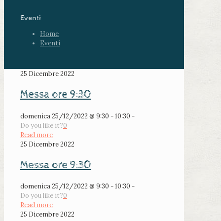
Eventi
Home
Eventi
25 Dicembre 2022
Messa ore 9:30
domenica 25/12/2022 @ 9:30 - 10:30 -
Do you like it?
0
Read more
25 Dicembre 2022
Messa ore 9:30
domenica 25/12/2022 @ 9:30 - 10:30 -
Do you like it?
0
Read more
25 Dicembre 2022