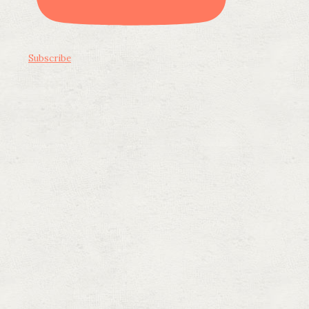
Subscribe