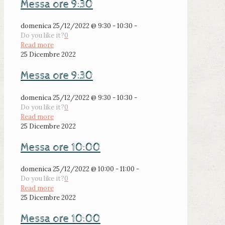
Messa ore 9:30
domenica 25/12/2022 @ 9:30 - 10:30 -
Do you like it?
0
Read more
25 Dicembre 2022
Messa ore 9:30
domenica 25/12/2022 @ 9:30 - 10:30 -
Do you like it?
0
Read more
25 Dicembre 2022
Messa ore 10:00
domenica 25/12/2022 @ 10:00 - 11:00 -
Do you like it?
0
Read more
25 Dicembre 2022
Messa ore 10:00