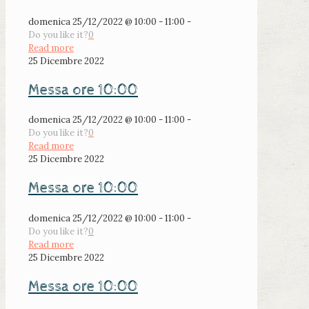
domenica 25/12/2022 @ 10:00 - 11:00 -
Do you like it?
0
Read more
25 Dicembre 2022
Messa ore 10:00
domenica 25/12/2022 @ 10:00 - 11:00 -
Do you like it?
0
Read more
25 Dicembre 2022
Messa ore 10:00
domenica 25/12/2022 @ 10:00 - 11:00 -
Do you like it?
0
Read more
25 Dicembre 2022
Messa ore 10:00