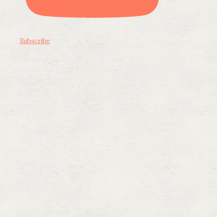
Subscribe