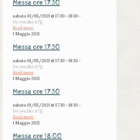
Messa ore 17:30
sabato 01/05/2021 @ 17:30 - 18:30 -
Do you like it?
0
Read more
1 Maggio 2021
Messa ore 17:30
sabato 01/05/2021 @ 17:30 - 18:30 -
Do you like it?
0
Read more
1 Maggio 2021
Messa ore 17:30
sabato 01/05/2021 @ 17:30 - 18:30 -
Do you like it?
0
Read more
1 Maggio 2021
Messa ore 18:00