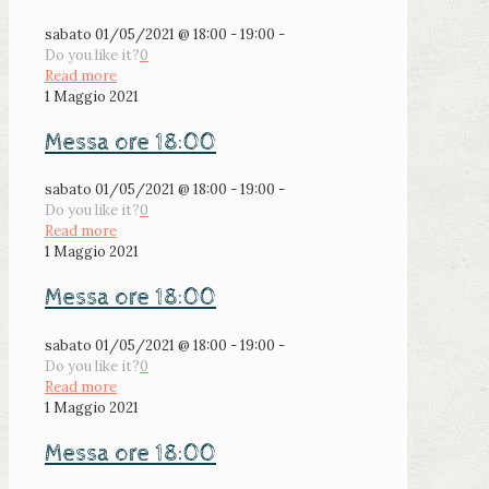
sabato 01/05/2021 @ 18:00 - 19:00 -
Do you like it?
0
Read more
1 Maggio 2021
Messa ore 18:00
sabato 01/05/2021 @ 18:00 - 19:00 -
Do you like it?
0
Read more
1 Maggio 2021
Messa ore 18:00
sabato 01/05/2021 @ 18:00 - 19:00 -
Do you like it?
0
Read more
1 Maggio 2021
Messa ore 18:00