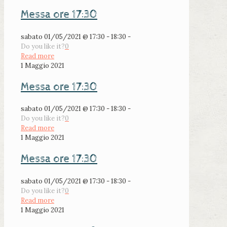
Messa ore 17:30
sabato 01/05/2021 @ 17:30 - 18:30 -
Do you like it?
0
Read more
1 Maggio 2021
Messa ore 17:30
sabato 01/05/2021 @ 17:30 - 18:30 -
Do you like it?
0
Read more
1 Maggio 2021
Messa ore 17:30
sabato 01/05/2021 @ 17:30 - 18:30 -
Do you like it?
0
Read more
1 Maggio 2021