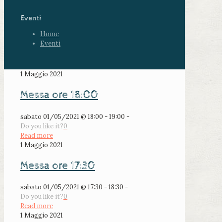
Eventi
Home
Eventi
1 Maggio 2021
Messa ore 18:00
sabato 01/05/2021 @ 18:00 - 19:00 -
Do you like it?
0
Read more
1 Maggio 2021
Messa ore 17:30
sabato 01/05/2021 @ 17:30 - 18:30 -
Do you like it?
0
Read more
1 Maggio 2021