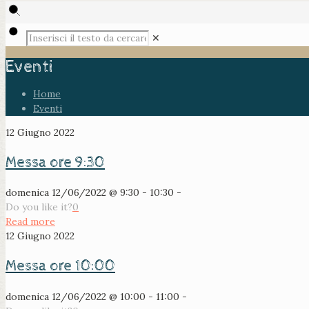
✕
Eventi
Home
Eventi
12 Giugno 2022
Messa ore 9:30
domenica 12/06/2022 @ 9:30 - 10:30 -
Do you like it?
0
Read more
12 Giugno 2022
Messa ore 10:00
domenica 12/06/2022 @ 10:00 - 11:00 -