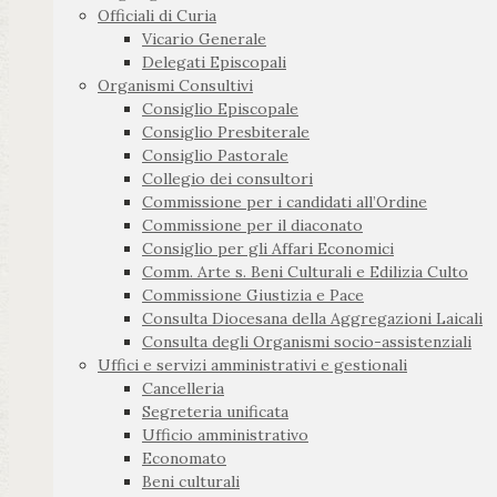
Officiali di Curia
Vicario Generale
Delegati Episcopali
Organismi Consultivi
Consiglio Episcopale
Consiglio Presbiterale
Consiglio Pastorale
Collegio dei consultori
Commissione per i candidati all’Ordine
Commissione per il diaconato
Consiglio per gli Affari Economici
Comm. Arte s. Beni Culturali e Edilizia Culto
Commissione Giustizia e Pace
Consulta Diocesana della Aggregazioni Laicali
Consulta degli Organismi socio-assistenziali
Uffici e servizi amministrativi e gestionali
Cancelleria
Segreteria unificata
Ufficio amministrativo
Economato
Beni culturali