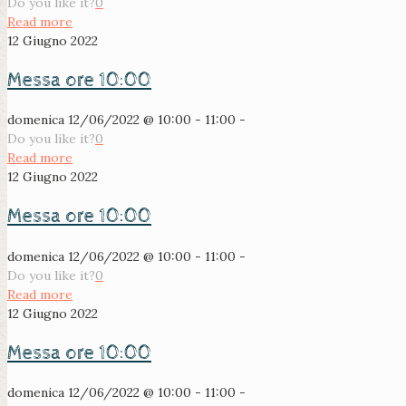
Do you like it?
0
Read more
12 Giugno 2022
Messa ore 10:00
domenica 12/06/2022 @ 10:00 - 11:00 -
Do you like it?
0
Read more
12 Giugno 2022
Messa ore 10:00
domenica 12/06/2022 @ 10:00 - 11:00 -
Do you like it?
0
Read more
12 Giugno 2022
Messa ore 10:00
domenica 12/06/2022 @ 10:00 - 11:00 -