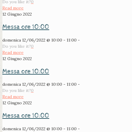
Do you like it?
0
Read more
12 Giugno 2022
Messa ore 10:00
domenica 12/06/2022 @ 10:00 - 11:00 -
Do you like it?
0
Read more
12 Giugno 2022
Messa ore 10:00
domenica 12/06/2022 @ 10:00 - 11:00 -
Do you like it?
0
Read more
12 Giugno 2022
Messa ore 10:00
domenica 12/06/2022 @ 10:00 - 11:00 -