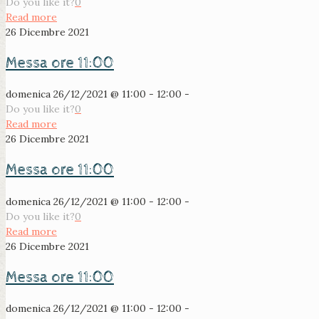
Do you like it?
0
Read more
26 Dicembre 2021
Messa ore 11:00
domenica 26/12/2021 @ 11:00 - 12:00 -
Do you like it?
0
Read more
26 Dicembre 2021
Messa ore 11:00
domenica 26/12/2021 @ 11:00 - 12:00 -
Do you like it?
0
Read more
26 Dicembre 2021
Messa ore 11:00
domenica 26/12/2021 @ 11:00 - 12:00 -