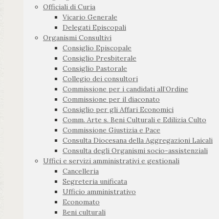
Officiali di Curia
Vicario Generale
Delegati Episcopali
Organismi Consultivi
Consiglio Episcopale
Consiglio Presbiterale
Consiglio Pastorale
Collegio dei consultori
Commissione per i candidati all’Ordine
Commissione per il diaconato
Consiglio per gli Affari Economici
Comm. Arte s. Beni Culturali e Edilizia Culto
Commissione Giustizia e Pace
Consulta Diocesana della Aggregazioni Laicali
Consulta degli Organismi socio-assistenziali
Uffici e servizi amministrativi e gestionali
Cancelleria
Segreteria unificata
Ufficio amministrativo
Economato
Beni culturali