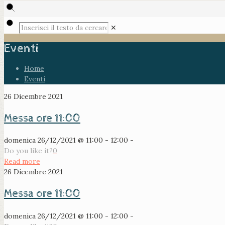
✕
Eventi
Home
Eventi
26 Dicembre 2021
Messa ore 11:00
domenica 26/12/2021 @ 11:00 - 12:00 -
Do you like it?
0
Read more
26 Dicembre 2021
Messa ore 11:00
domenica 26/12/2021 @ 11:00 - 12:00 -