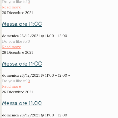
Do you like it?
0
Read more
26 Dicembre 2021
Messa ore 11:00
domenica 26/12/2021 @ 11:00 - 12:00 -
Do you like it?
0
Read more
26 Dicembre 2021
Messa ore 11:00
domenica 26/12/2021 @ 11:00 - 12:00 -
Do you like it?
0
Read more
26 Dicembre 2021
Messa ore 11:00
domenica 26/12/2021 @ 11:00 - 12:00 -