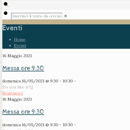
✕
Eventi
Home
Eventi
16 Maggio 2021
Messa ore 9:30
domenica 16/05/2021 @ 9:30 - 10:30 -
Do you like it?
0
Read more
16 Maggio 2021
Messa ore 9:30
domenica 16/05/2021 @ 9:30 - 10:30 -