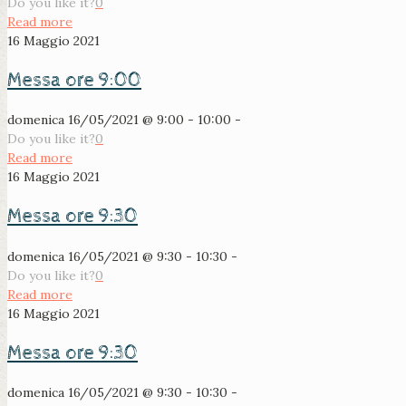
Do you like it?
0
Read more
16 Maggio 2021
Messa ore 9:00
domenica 16/05/2021 @ 9:00 - 10:00 -
Do you like it?
0
Read more
16 Maggio 2021
Messa ore 9:30
domenica 16/05/2021 @ 9:30 - 10:30 -
Do you like it?
0
Read more
16 Maggio 2021
Messa ore 9:30
domenica 16/05/2021 @ 9:30 - 10:30 -