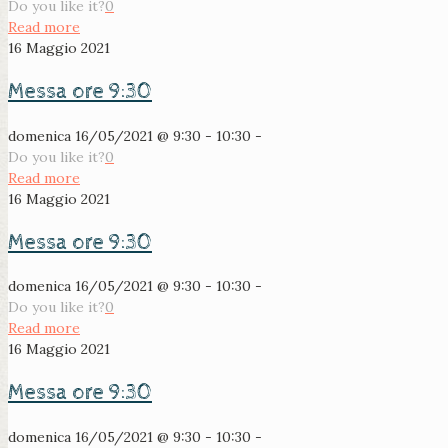
Do you like it?
0
Read more
16 Maggio 2021
Messa ore 9:30
domenica 16/05/2021 @ 9:30 - 10:30 -
Do you like it?
0
Read more
16 Maggio 2021
Messa ore 9:30
domenica 16/05/2021 @ 9:30 - 10:30 -
Do you like it?
0
Read more
16 Maggio 2021
Messa ore 9:30
domenica 16/05/2021 @ 9:30 - 10:30 -