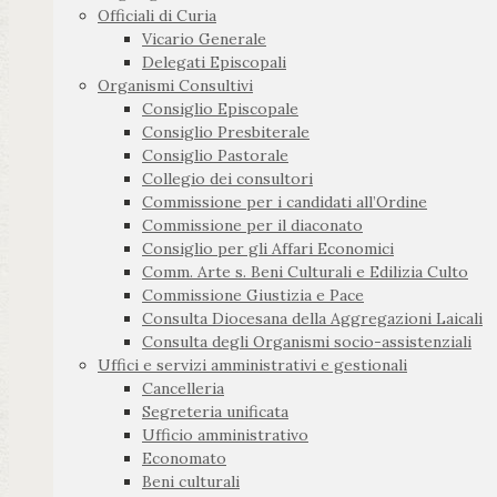
Officiali di Curia
Vicario Generale
Delegati Episcopali
Organismi Consultivi
Consiglio Episcopale
Consiglio Presbiterale
Consiglio Pastorale
Collegio dei consultori
Commissione per i candidati all’Ordine
Commissione per il diaconato
Consiglio per gli Affari Economici
Comm. Arte s. Beni Culturali e Edilizia Culto
Commissione Giustizia e Pace
Consulta Diocesana della Aggregazioni Laicali
Consulta degli Organismi socio-assistenziali
Uffici e servizi amministrativi e gestionali
Cancelleria
Segreteria unificata
Ufficio amministrativo
Economato
Beni culturali