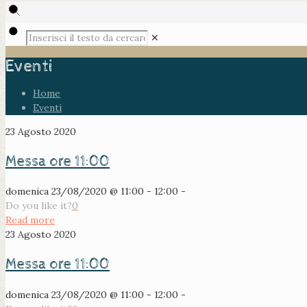
✕
Eventi
Home
Eventi
23 Agosto 2020
Messa ore 11:00
domenica 23/08/2020 @ 11:00 - 12:00 -
Do you like it?
0
Read more
23 Agosto 2020
Messa ore 11:00
domenica 23/08/2020 @ 11:00 - 12:00 -