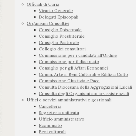
Officiali di Curia
Vicario Generale
Delegati Episcopali
Organismi Consultivi
Consiglio Episcopale
Consiglio Presbiterale
Consiglio Pastorale
Collegio dei consultori
Commissione per i candidati all’Ordine
Commissione per il diaconato
Consiglio per gli Affari Economici
Comm. Arte s. Beni Culturali e Edilizia Culto
Commissione Giustizia e Pace
Consulta Diocesana della Aggregazioni Laicali
Consulta degli Organismi socio-assistenziali
Uffici e servizi amministrativi e gestionali
Cancelleria
Segreteria unificata
Ufficio amministrativo
Economato
Beni culturali