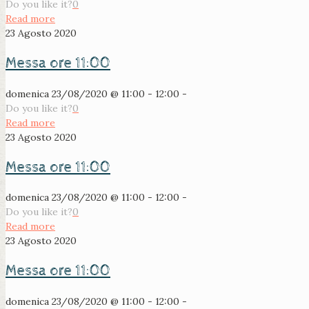
Do you like it?
0
Read more
23 Agosto 2020
Messa ore 11:00
domenica 23/08/2020 @ 11:00 - 12:00 -
Do you like it?
0
Read more
23 Agosto 2020
Messa ore 11:00
domenica 23/08/2020 @ 11:00 - 12:00 -
Do you like it?
0
Read more
23 Agosto 2020
Messa ore 11:00
domenica 23/08/2020 @ 11:00 - 12:00 -