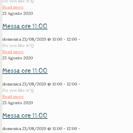
Do you like it?
0
Read more
23 Agosto 2020
Messa ore 11:00
domenica 23/08/2020 @ 11:00 - 12:00 -
Do you like it?
0
Read more
23 Agosto 2020
Messa ore 11:00
domenica 23/08/2020 @ 11:00 - 12:00 -
Do you like it?
0
Read more
23 Agosto 2020
Messa ore 11:00
domenica 23/08/2020 @ 11:00 - 12:00 -