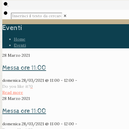
✕
Eventi
Home
Eventi
28 Marzo 2021
Messa ore 11:00
domenica 28/03/2021 @ 11:00 - 12:00 -
Do you like it?
0
Read more
28 Marzo 2021
Messa ore 11:00
domenica 28/03/2021 @ 11:00 - 12:00 -