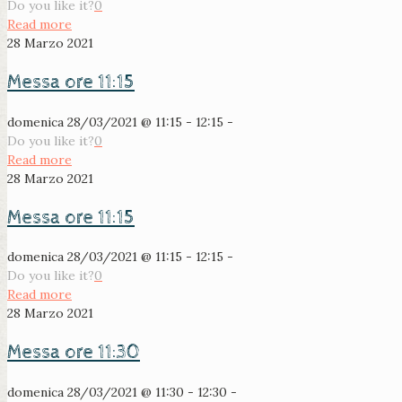
Do you like it?
0
Read more
28 Marzo 2021
Messa ore 11:15
domenica 28/03/2021 @ 11:15 - 12:15 -
Do you like it?
0
Read more
28 Marzo 2021
Messa ore 11:15
domenica 28/03/2021 @ 11:15 - 12:15 -
Do you like it?
0
Read more
28 Marzo 2021
Messa ore 11:30
domenica 28/03/2021 @ 11:30 - 12:30 -