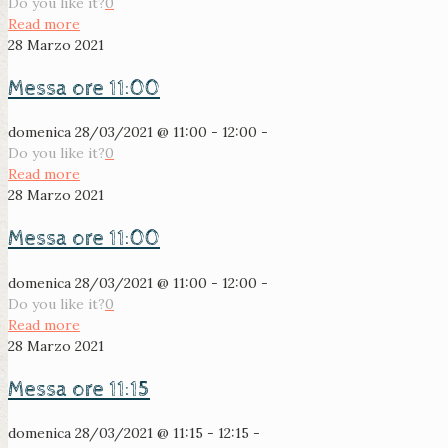
Do you like it?
0
Read more
28 Marzo 2021
Messa ore 11:00
domenica 28/03/2021 @ 11:00 - 12:00 -
Do you like it?
0
Read more
28 Marzo 2021
Messa ore 11:00
domenica 28/03/2021 @ 11:00 - 12:00 -
Do you like it?
0
Read more
28 Marzo 2021
Messa ore 11:15
domenica 28/03/2021 @ 11:15 - 12:15 -