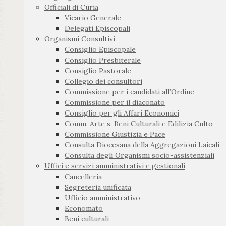
Officiali di Curia
Vicario Generale
Delegati Episcopali
Organismi Consultivi
Consiglio Episcopale
Consiglio Presbiterale
Consiglio Pastorale
Collegio dei consultori
Commissione per i candidati all’Ordine
Commissione per il diaconato
Consiglio per gli Affari Economici
Comm. Arte s. Beni Culturali e Edilizia Culto
Commissione Giustizia e Pace
Consulta Diocesana della Aggregazioni Laicali
Consulta degli Organismi socio-assistenziali
Uffici e servizi amministrativi e gestionali
Cancelleria
Segreteria unificata
Ufficio amministrativo
Economato
Beni culturali