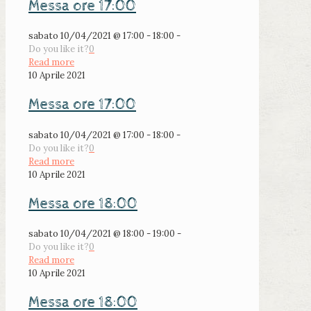
Messa ore 17:00
sabato 10/04/2021 @ 17:00 - 18:00 -
Do you like it?
0
Read more
10 Aprile 2021
Messa ore 17:00
sabato 10/04/2021 @ 17:00 - 18:00 -
Do you like it?
0
Read more
10 Aprile 2021
Messa ore 18:00
sabato 10/04/2021 @ 18:00 - 19:00 -
Do you like it?
0
Read more
10 Aprile 2021
Messa ore 18:00