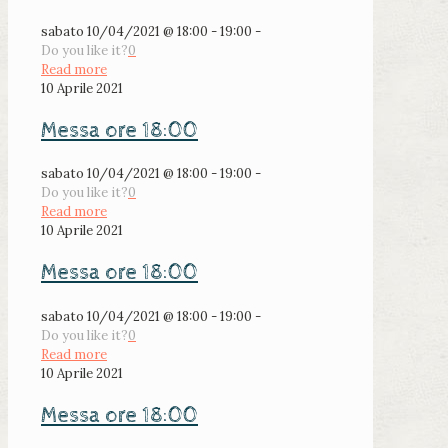
sabato 10/04/2021 @ 18:00 - 19:00 -
Do you like it?
0
Read more
10 Aprile 2021
Messa ore 18:00
sabato 10/04/2021 @ 18:00 - 19:00 -
Do you like it?
0
Read more
10 Aprile 2021
Messa ore 18:00
sabato 10/04/2021 @ 18:00 - 19:00 -
Do you like it?
0
Read more
10 Aprile 2021
Messa ore 18:00