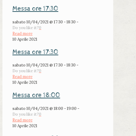
Messa ore 17:30
sabato 10/04/2021 @ 17:30 - 18:30 -
Do you like it?
0
Read more
10 Aprile 2021
Messa ore 17:30
sabato 10/04/2021 @ 17:30 - 18:30 -
Do you like it?
0
Read more
10 Aprile 2021
Messa ore 18:00
sabato 10/04/2021 @ 18:00 - 19:00 -
Do you like it?
0
Read more
10 Aprile 2021