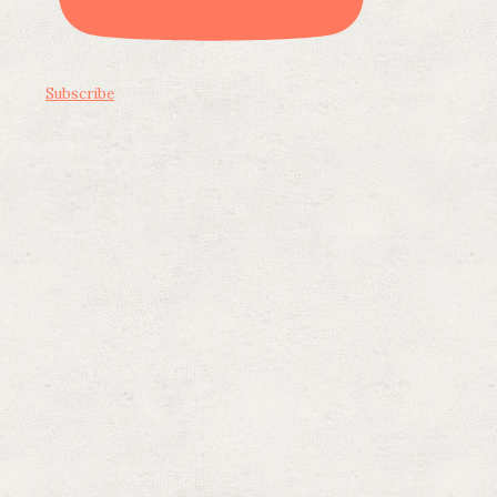
Subscribe