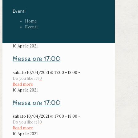
Eventi
Home
Eventi
10 Aprile 2021
Messa ore 17:00
sabato 10/04/2021 @ 17:00 - 18:00 -
Do you like it?
0
Read more
10 Aprile 2021
Messa ore 17:00
sabato 10/04/2021 @ 17:00 - 18:00 -
Do you like it?
0
Read more
10 Aprile 2021