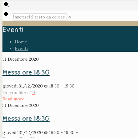
✕
Eventi
Home
Eventi
31 Dicembre 2020
Messa ore 18:30
giovedì 31/12/2020 @ 18:30 - 19:30 -
Do you like it?
0
Read more
31 Dicembre 2020
Messa ore 18:30
giovedì 31/12/2020 @ 18:30 - 19:30 -