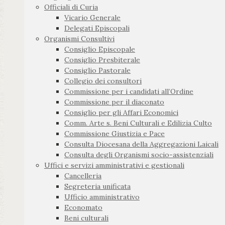
Officiali di Curia
Vicario Generale
Delegati Episcopali
Organismi Consultivi
Consiglio Episcopale
Consiglio Presbiterale
Consiglio Pastorale
Collegio dei consultori
Commissione per i candidati all’Ordine
Commissione per il diaconato
Consiglio per gli Affari Economici
Comm. Arte s. Beni Culturali e Edilizia Culto
Commissione Giustizia e Pace
Consulta Diocesana della Aggregazioni Laicali
Consulta degli Organismi socio-assistenziali
Uffici e servizi amministrativi e gestionali
Cancelleria
Segreteria unificata
Ufficio amministrativo
Economato
Beni culturali