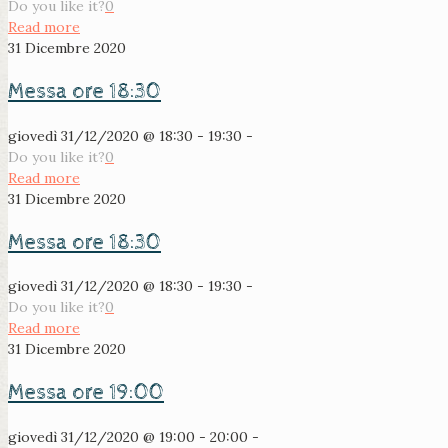
Do you like it?
0
Read more
31 Dicembre 2020
Messa ore 18:30
giovedì 31/12/2020 @ 18:30 - 19:30 -
Do you like it?
0
Read more
31 Dicembre 2020
Messa ore 18:30
giovedì 31/12/2020 @ 18:30 - 19:30 -
Do you like it?
0
Read more
31 Dicembre 2020
Messa ore 19:00
giovedì 31/12/2020 @ 19:00 - 20:00 -