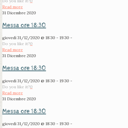
Do you like it?
0
Read more
31 Dicembre 2020
Messa ore 18:30
giovedì 31/12/2020 @ 18:30 - 19:30 -
Do you like it?
0
Read more
31 Dicembre 2020
Messa ore 18:30
giovedì 31/12/2020 @ 18:30 - 19:30 -
Do you like it?
0
Read more
31 Dicembre 2020
Messa ore 18:30
giovedì 31/12/2020 @ 18:30 - 19:30 -