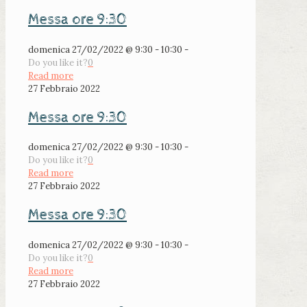
Messa ore 9:30
domenica 27/02/2022 @ 9:30 - 10:30 -
Do you like it?
0
Read more
27 Febbraio 2022
Messa ore 9:30
domenica 27/02/2022 @ 9:30 - 10:30 -
Do you like it?
0
Read more
27 Febbraio 2022
Messa ore 9:30
domenica 27/02/2022 @ 9:30 - 10:30 -
Do you like it?
0
Read more
27 Febbraio 2022