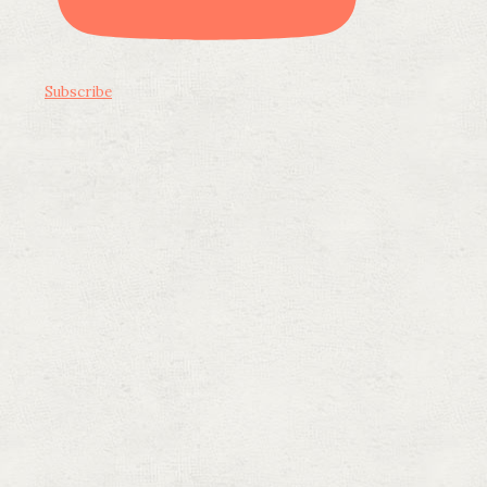
Subscribe