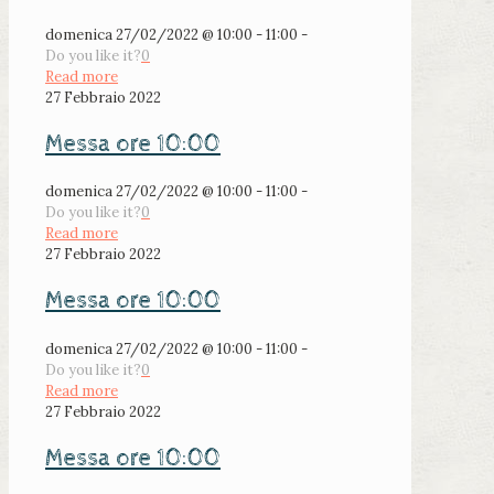
domenica 27/02/2022 @ 10:00 - 11:00 -
Do you like it?
0
Read more
27 Febbraio 2022
Messa ore 10:00
domenica 27/02/2022 @ 10:00 - 11:00 -
Do you like it?
0
Read more
27 Febbraio 2022
Messa ore 10:00
domenica 27/02/2022 @ 10:00 - 11:00 -
Do you like it?
0
Read more
27 Febbraio 2022
Messa ore 10:00