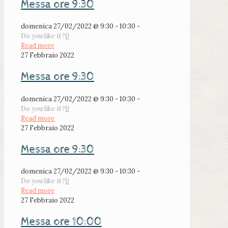
Messa ore 9:30
domenica 27/02/2022 @ 9:30 - 10:30 -
Do you like it?
0
Read more
27 Febbraio 2022
Messa ore 9:30
domenica 27/02/2022 @ 9:30 - 10:30 -
Do you like it?
0
Read more
27 Febbraio 2022
Messa ore 9:30
domenica 27/02/2022 @ 9:30 - 10:30 -
Do you like it?
0
Read more
27 Febbraio 2022
Messa ore 10:00