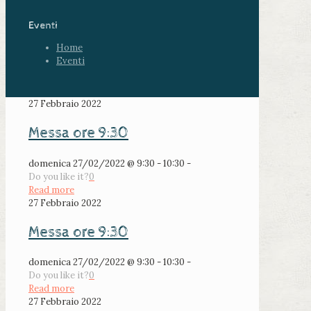
Eventi
Home
Eventi
27 Febbraio 2022
Messa ore 9:30
domenica 27/02/2022 @ 9:30 - 10:30 -
Do you like it?
0
Read more
27 Febbraio 2022
Messa ore 9:30
domenica 27/02/2022 @ 9:30 - 10:30 -
Do you like it?
0
Read more
27 Febbraio 2022