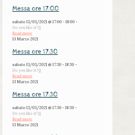
Messa ore 17:00
sabato 13/03/2021 @ 17:00 - 18:00 -
Do you like it?
0
Read more
13 Marzo 2021
Messa ore 17:30
sabato 13/03/2021 @ 17:30 - 18:30 -
Do you like it?
0
Read more
13 Marzo 2021
Messa ore 17:30
sabato 13/03/2021 @ 17:30 - 18:30 -
Do you like it?
0
Read more
13 Marzo 2021