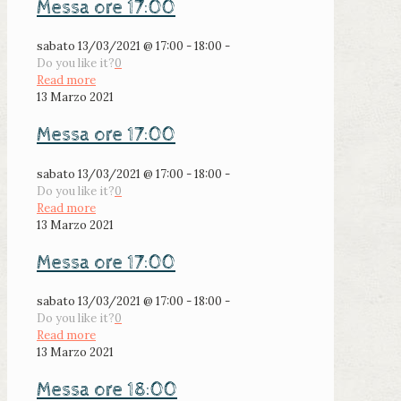
Messa ore 17:00
sabato 13/03/2021 @ 17:00 - 18:00 -
Do you like it?
0
Read more
13 Marzo 2021
Messa ore 17:00
sabato 13/03/2021 @ 17:00 - 18:00 -
Do you like it?
0
Read more
13 Marzo 2021
Messa ore 17:00
sabato 13/03/2021 @ 17:00 - 18:00 -
Do you like it?
0
Read more
13 Marzo 2021
Messa ore 18:00