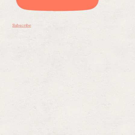
Subscribe