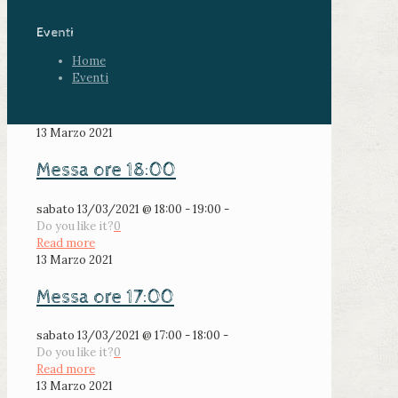
Eventi
Home
Eventi
13 Marzo 2021
Messa ore 18:00
sabato 13/03/2021 @ 18:00 - 19:00 -
Do you like it?
0
Read more
13 Marzo 2021
Messa ore 17:00
sabato 13/03/2021 @ 17:00 - 18:00 -
Do you like it?
0
Read more
13 Marzo 2021