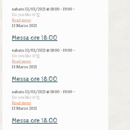
sabato 13/03/2021 @ 18:00 - 19:00 -
Do you like it?
0
Read more
13 Marzo 2021
Messa ore 18:00
sabato 13/03/2021 @ 18:00 - 19:00 -
Do you like it?
0
Read more
13 Marzo 2021
Messa ore 18:00
sabato 13/03/2021 @ 18:00 - 19:00 -
Do you like it?
0
Read more
13 Marzo 2021
Messa ore 18:00