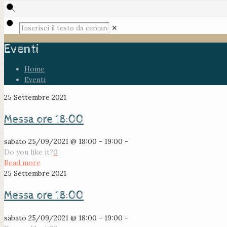
✕
Eventi
Home
Eventi
25 Settembre 2021
Messa ore 18:00
sabato 25/09/2021 @ 18:00 - 19:00 -
Do you like it?
0
Read more
25 Settembre 2021
Messa ore 18:00
sabato 25/09/2021 @ 18:00 - 19:00 -