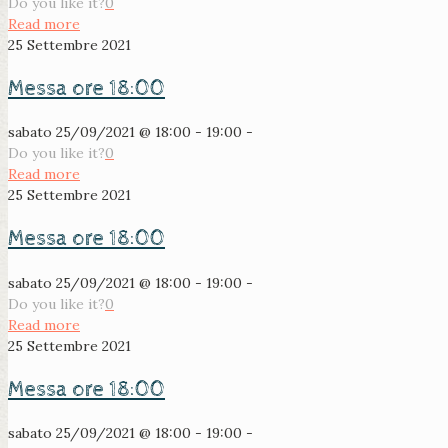
Do you like it?
0
Read more
25 Settembre 2021
Messa ore 18:00
sabato 25/09/2021 @ 18:00 - 19:00 -
Do you like it?
0
Read more
25 Settembre 2021
Messa ore 18:00
sabato 25/09/2021 @ 18:00 - 19:00 -
Do you like it?
0
Read more
25 Settembre 2021
Messa ore 18:00
sabato 25/09/2021 @ 18:00 - 19:00 -