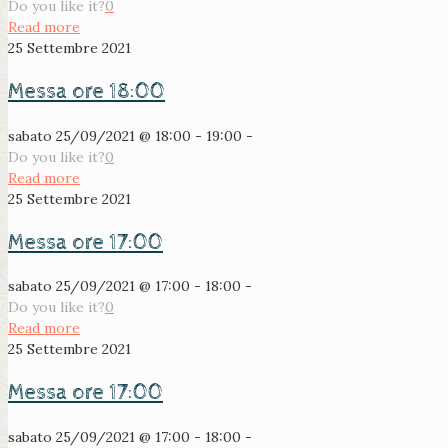
Do you like it?
0
Read more
25 Settembre 2021
Messa ore 18:00
sabato 25/09/2021 @ 18:00 - 19:00 -
Do you like it?
0
Read more
25 Settembre 2021
Messa ore 17:00
sabato 25/09/2021 @ 17:00 - 18:00 -
Do you like it?
0
Read more
25 Settembre 2021
Messa ore 17:00
sabato 25/09/2021 @ 17:00 - 18:00 -