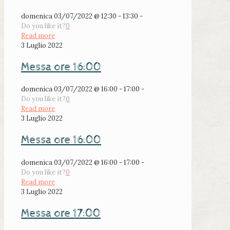
domenica 03/07/2022 @ 12:30 - 13:30 -
Do you like it?
0
Read more
3 Luglio 2022
Messa ore 16:00
domenica 03/07/2022 @ 16:00 - 17:00 -
Do you like it?
0
Read more
3 Luglio 2022
Messa ore 16:00
domenica 03/07/2022 @ 16:00 - 17:00 -
Do you like it?
0
Read more
3 Luglio 2022
Messa ore 17:00