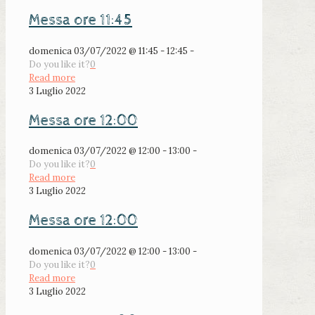
Messa ore 11:45
domenica 03/07/2022 @ 11:45 - 12:45 -
Do you like it?
0
Read more
3 Luglio 2022
Messa ore 12:00
domenica 03/07/2022 @ 12:00 - 13:00 -
Do you like it?
0
Read more
3 Luglio 2022
Messa ore 12:00
domenica 03/07/2022 @ 12:00 - 13:00 -
Do you like it?
0
Read more
3 Luglio 2022