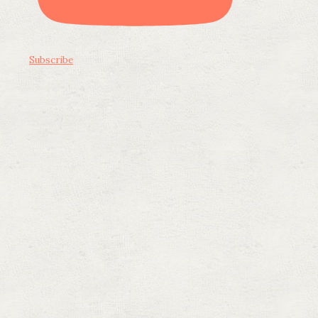
Subscribe