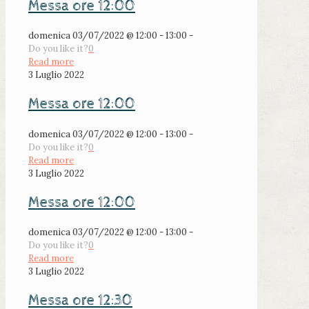
Messa ore 12:00
domenica 03/07/2022 @ 12:00 - 13:00 -
Do you like it?
0
Read more
3 Luglio 2022
Messa ore 12:00
domenica 03/07/2022 @ 12:00 - 13:00 -
Do you like it?
0
Read more
3 Luglio 2022
Messa ore 12:00
domenica 03/07/2022 @ 12:00 - 13:00 -
Do you like it?
0
Read more
3 Luglio 2022
Messa ore 12:30