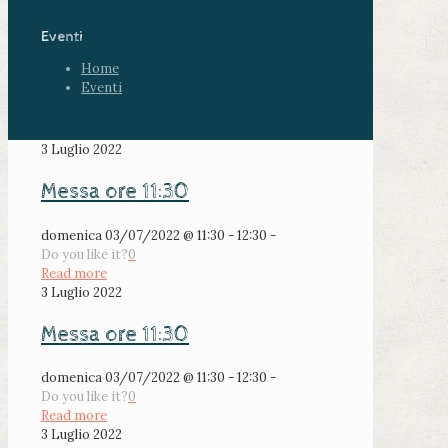
Eventi
Home
Eventi
3 Luglio 2022
Messa ore 11:30
domenica 03/07/2022 @ 11:30 - 12:30 -
Do you like it?
0
Read more
3 Luglio 2022
Messa ore 11:30
domenica 03/07/2022 @ 11:30 - 12:30 -
Do you like it?
0
Read more
3 Luglio 2022