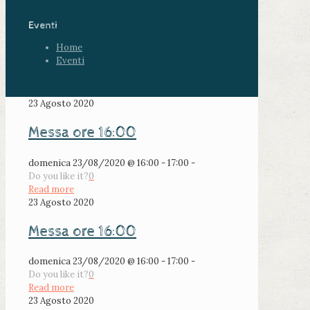
Eventi
Home
Eventi
23 Agosto 2020
Messa ore 16:00
domenica 23/08/2020 @ 16:00 - 17:00 -
Do you like it?
0
Read more
23 Agosto 2020
Messa ore 16:00
domenica 23/08/2020 @ 16:00 - 17:00 -
Do you like it?
0
Read more
23 Agosto 2020