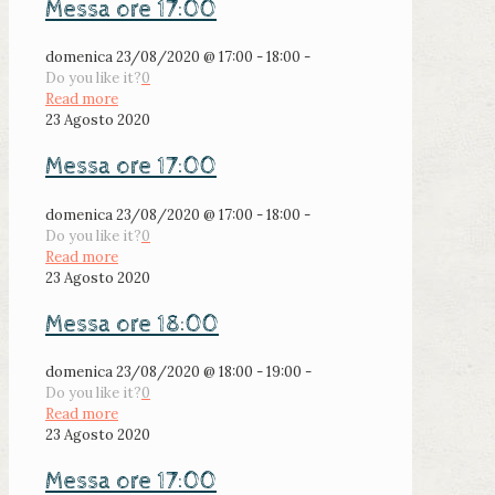
Messa ore 17:00
domenica 23/08/2020 @ 17:00 - 18:00 -
Do you like it?
0
Read more
23 Agosto 2020
Messa ore 17:00
domenica 23/08/2020 @ 17:00 - 18:00 -
Do you like it?
0
Read more
23 Agosto 2020
Messa ore 18:00
domenica 23/08/2020 @ 18:00 - 19:00 -
Do you like it?
0
Read more
23 Agosto 2020
Messa ore 17:00