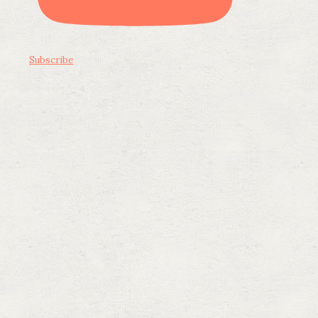
Subscribe