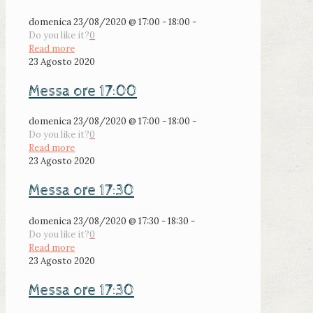
domenica 23/08/2020 @ 17:00 - 18:00 -
Do you like it?
0
Read more
23 Agosto 2020
Messa ore 17:00
domenica 23/08/2020 @ 17:00 - 18:00 -
Do you like it?
0
Read more
23 Agosto 2020
Messa ore 17:30
domenica 23/08/2020 @ 17:30 - 18:30 -
Do you like it?
0
Read more
23 Agosto 2020
Messa ore 17:30