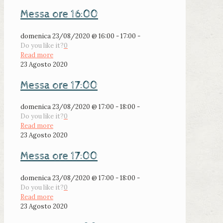
Messa ore 16:00
domenica 23/08/2020 @ 16:00 - 17:00 -
Do you like it?
0
Read more
23 Agosto 2020
Messa ore 17:00
domenica 23/08/2020 @ 17:00 - 18:00 -
Do you like it?
0
Read more
23 Agosto 2020
Messa ore 17:00
domenica 23/08/2020 @ 17:00 - 18:00 -
Do you like it?
0
Read more
23 Agosto 2020