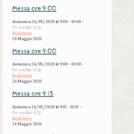
Messa ore 9:00
domenica 24/05/2020 @ 9:00 - 10:00 -
Do you like it?
0
Read more
24 Maggio 2020
Messa ore 9:00
domenica 24/05/2020 @ 9:00 - 10:00 -
Do you like it?
0
Read more
24 Maggio 2020
Messa ore 9:15
domenica 24/05/2020 @ 9:15 - 10:15 -
Do you like it?
0
Read more
24 Maggio 2020