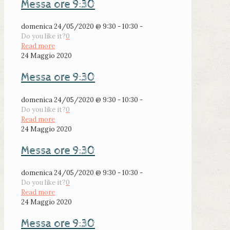
Messa ore 9:30
domenica 24/05/2020 @ 9:30 - 10:30 -
Do you like it?
0
Read more
24 Maggio 2020
Messa ore 9:30
domenica 24/05/2020 @ 9:30 - 10:30 -
Do you like it?
0
Read more
24 Maggio 2020
Messa ore 9:30
domenica 24/05/2020 @ 9:30 - 10:30 -
Do you like it?
0
Read more
24 Maggio 2020
Messa ore 9:30