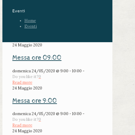
Eventi
Home
Eventi
24 Maggio 2020
Messa ore 09:00
domenica 24/05/2020 @ 9:00 - 10:00 -
Do you like it?
0
Read more
24 Maggio 2020
Messa ore 9:00
domenica 24/05/2020 @ 9:00 - 10:00 -
Do you like it?
0
Read more
24 Maggio 2020