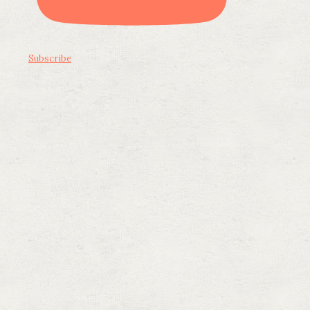
Subscribe