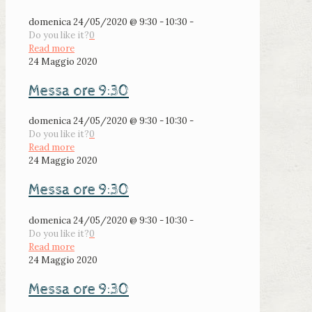
domenica 24/05/2020 @ 9:30 - 10:30 -
Do you like it?
0
Read more
24 Maggio 2020
Messa ore 9:30
domenica 24/05/2020 @ 9:30 - 10:30 -
Do you like it?
0
Read more
24 Maggio 2020
Messa ore 9:30
domenica 24/05/2020 @ 9:30 - 10:30 -
Do you like it?
0
Read more
24 Maggio 2020
Messa ore 9:30