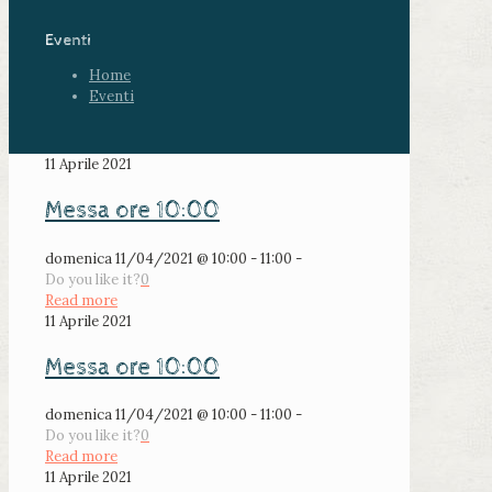
Eventi
Home
Eventi
11 Aprile 2021
Messa ore 10:00
domenica 11/04/2021 @ 10:00 - 11:00 -
Do you like it?
0
Read more
11 Aprile 2021
Messa ore 10:00
domenica 11/04/2021 @ 10:00 - 11:00 -
Do you like it?
0
Read more
11 Aprile 2021