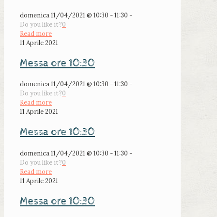
domenica 11/04/2021 @ 10:30 - 11:30 -
Do you like it?
0
Read more
11 Aprile 2021
Messa ore 10:30
domenica 11/04/2021 @ 10:30 - 11:30 -
Do you like it?
0
Read more
11 Aprile 2021
Messa ore 10:30
domenica 11/04/2021 @ 10:30 - 11:30 -
Do you like it?
0
Read more
11 Aprile 2021
Messa ore 10:30