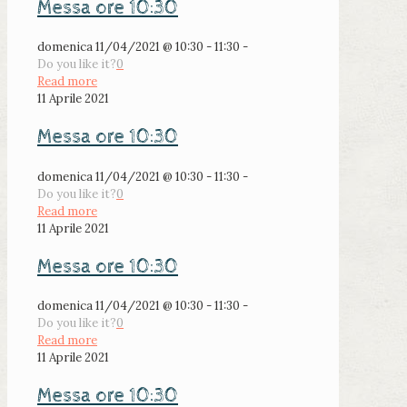
Messa ore 10:30
domenica 11/04/2021 @ 10:30 - 11:30 -
Do you like it?
0
Read more
11 Aprile 2021
Messa ore 10:30
domenica 11/04/2021 @ 10:30 - 11:30 -
Do you like it?
0
Read more
11 Aprile 2021
Messa ore 10:30
domenica 11/04/2021 @ 10:30 - 11:30 -
Do you like it?
0
Read more
11 Aprile 2021
Messa ore 10:30