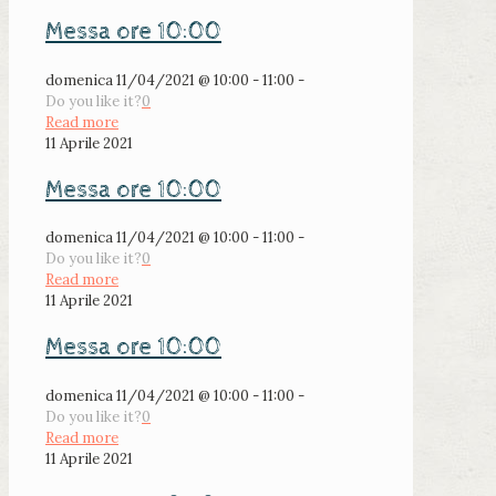
Messa ore 10:00
domenica 11/04/2021 @ 10:00 - 11:00 -
Do you like it?
0
Read more
11 Aprile 2021
Messa ore 10:00
domenica 11/04/2021 @ 10:00 - 11:00 -
Do you like it?
0
Read more
11 Aprile 2021
Messa ore 10:00
domenica 11/04/2021 @ 10:00 - 11:00 -
Do you like it?
0
Read more
11 Aprile 2021