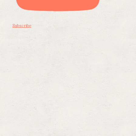
Subscribe