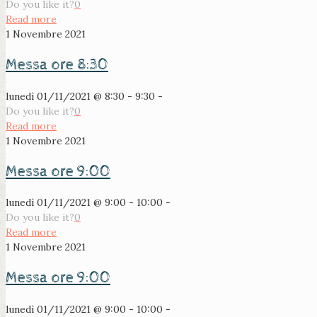
Do you like it?
0
Read more
1 Novembre 2021
Messa ore 8:30
lunedì 01/11/2021 @ 8:30 - 9:30 -
Do you like it?
0
Read more
1 Novembre 2021
Messa ore 9:00
lunedì 01/11/2021 @ 9:00 - 10:00 -
Do you like it?
0
Read more
1 Novembre 2021
Messa ore 9:00
lunedì 01/11/2021 @ 9:00 - 10:00 -