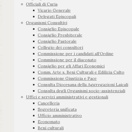
Officiali di Curia
Vicario Generale
Delegati Episcopali
Organismi Consultivi
Consiglio Episcopale
Consiglio Presbiterale
Consiglio Pastorale
Collegio dei consultori
Commissione per i candidati all’Ordine
Commissione per il diaconato
Consiglio per gli Affari Economici
Comm. Arte s. Beni Culturali e Edilizia Culto
Commissione Giustizia e Pace
Consulta Diocesana della Aggregazioni Laicali
Consulta degli Organismi socio-assistenziali
Uffici e servizi amministrativi e gestionali
Cancelleria
Segreteria unificata
Ufficio amministrativo
Economato
Beni culturali