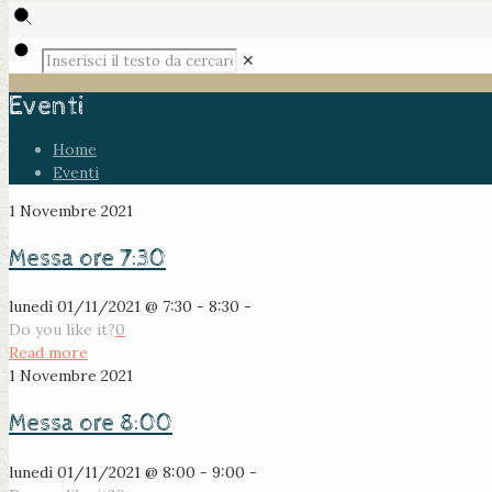
✕
Eventi
Home
Eventi
1 Novembre 2021
Messa ore 7:30
lunedì 01/11/2021 @ 7:30 - 8:30 -
Do you like it?
0
Read more
1 Novembre 2021
Messa ore 8:00
lunedì 01/11/2021 @ 8:00 - 9:00 -