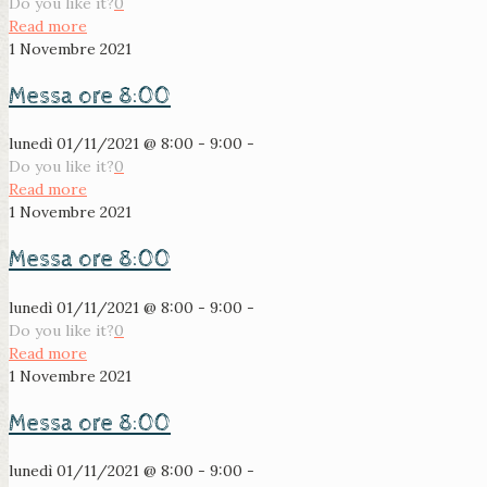
Do you like it?
0
Read more
1 Novembre 2021
Messa ore 8:00
lunedì 01/11/2021 @ 8:00 - 9:00 -
Do you like it?
0
Read more
1 Novembre 2021
Messa ore 8:00
lunedì 01/11/2021 @ 8:00 - 9:00 -
Do you like it?
0
Read more
1 Novembre 2021
Messa ore 8:00
lunedì 01/11/2021 @ 8:00 - 9:00 -