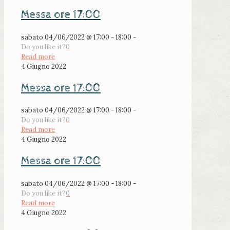
Messa ore 17:00
sabato 04/06/2022 @ 17:00 - 18:00 -
Do you like it?
0
Read more
4 Giugno 2022
Messa ore 17:00
sabato 04/06/2022 @ 17:00 - 18:00 -
Do you like it?
0
Read more
4 Giugno 2022
Messa ore 17:00
sabato 04/06/2022 @ 17:00 - 18:00 -
Do you like it?
0
Read more
4 Giugno 2022