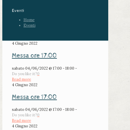
Eventi
Home
Eventi
4 Giugno 2022
Messa ore 17:00
sabato 04/06/2022 @ 17:00 - 18:00 -
Do you like it?
0
Read more
4 Giugno 2022
Messa ore 17:00
sabato 04/06/2022 @ 17:00 - 18:00 -
Do you like it?
0
Read more
4 Giugno 2022