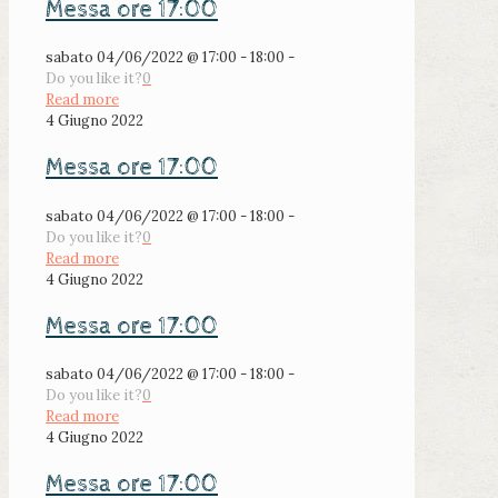
Messa ore 17:00
sabato 04/06/2022 @ 17:00 - 18:00 -
Do you like it?
0
Read more
4 Giugno 2022
Messa ore 17:00
sabato 04/06/2022 @ 17:00 - 18:00 -
Do you like it?
0
Read more
4 Giugno 2022
Messa ore 17:00
sabato 04/06/2022 @ 17:00 - 18:00 -
Do you like it?
0
Read more
4 Giugno 2022
Messa ore 17:00