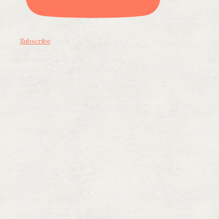
Subscribe