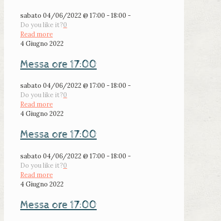
sabato 04/06/2022 @ 17:00 - 18:00 -
Do you like it?
0
Read more
4 Giugno 2022
Messa ore 17:00
sabato 04/06/2022 @ 17:00 - 18:00 -
Do you like it?
0
Read more
4 Giugno 2022
Messa ore 17:00
sabato 04/06/2022 @ 17:00 - 18:00 -
Do you like it?
0
Read more
4 Giugno 2022
Messa ore 17:00