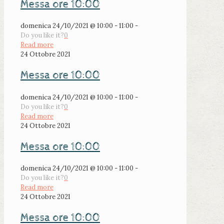
Messa ore 10:00
domenica 24/10/2021 @ 10:00 - 11:00 -
Do you like it?
0
Read more
24 Ottobre 2021
Messa ore 10:00
domenica 24/10/2021 @ 10:00 - 11:00 -
Do you like it?
0
Read more
24 Ottobre 2021
Messa ore 10:00
domenica 24/10/2021 @ 10:00 - 11:00 -
Do you like it?
0
Read more
24 Ottobre 2021
Messa ore 10:00