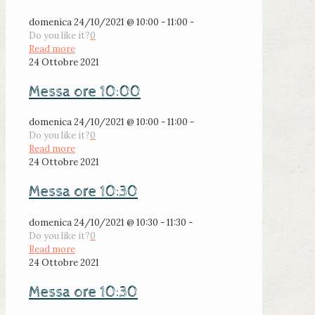
domenica 24/10/2021 @ 10:00 - 11:00 -
Do you like it?
0
Read more
24 Ottobre 2021
Messa ore 10:00
domenica 24/10/2021 @ 10:00 - 11:00 -
Do you like it?
0
Read more
24 Ottobre 2021
Messa ore 10:30
domenica 24/10/2021 @ 10:30 - 11:30 -
Do you like it?
0
Read more
24 Ottobre 2021
Messa ore 10:30