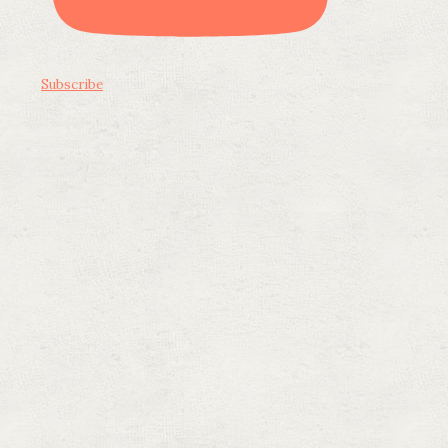
Subscribe