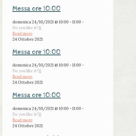
Messa ore 10:00
domenica 24/10/2021 @ 10:00 - 11:00 -
Do you like it?
0
Read more
24 Ottobre 2021
Messa ore 10:00
domenica 24/10/2021 @ 10:00 - 11:00 -
Do you like it?
0
Read more
24 Ottobre 2021
Messa ore 10:00
domenica 24/10/2021 @ 10:00 - 11:00 -
Do you like it?
0
Read more
24 Ottobre 2021