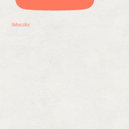
Subscribe