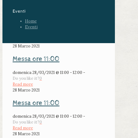
Eventi
Home
Eventi
28 Marzo 2021
Messa ore 11:00
domenica 28/03/2021 @ 11:00 - 12:00 -
Do you like it?
0
Read more
28 Marzo 2021
Messa ore 11:00
domenica 28/03/2021 @ 11:00 - 12:00 -
Do you like it?
0
Read more
28 Marzo 2021