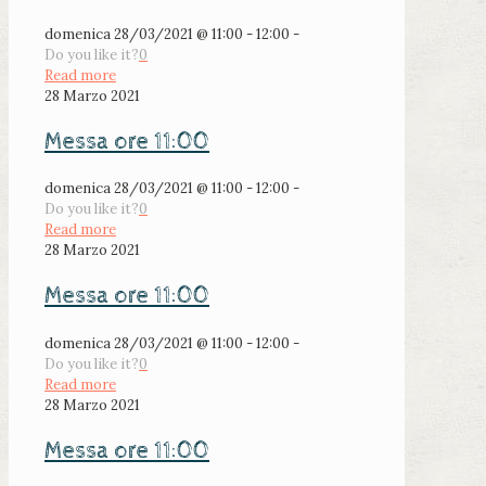
domenica 28/03/2021 @ 11:00 - 12:00 -
Do you like it?
0
Read more
28 Marzo 2021
Messa ore 11:00
domenica 28/03/2021 @ 11:00 - 12:00 -
Do you like it?
0
Read more
28 Marzo 2021
Messa ore 11:00
domenica 28/03/2021 @ 11:00 - 12:00 -
Do you like it?
0
Read more
28 Marzo 2021
Messa ore 11:00