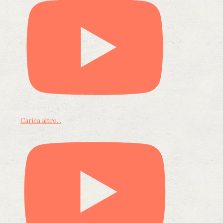
Carica altro...