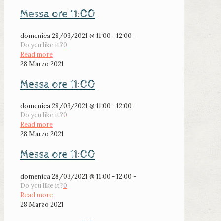
Messa ore 11:00
domenica 28/03/2021 @ 11:00 - 12:00 -
Do you like it?
0
Read more
28 Marzo 2021
Messa ore 11:00
domenica 28/03/2021 @ 11:00 - 12:00 -
Do you like it?
0
Read more
28 Marzo 2021
Messa ore 11:00
domenica 28/03/2021 @ 11:00 - 12:00 -
Do you like it?
0
Read more
28 Marzo 2021