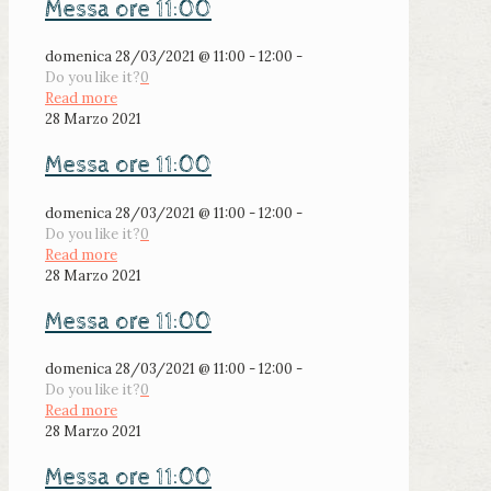
Messa ore 11:00
domenica 28/03/2021 @ 11:00 - 12:00 -
Do you like it?
0
Read more
28 Marzo 2021
Messa ore 11:00
domenica 28/03/2021 @ 11:00 - 12:00 -
Do you like it?
0
Read more
28 Marzo 2021
Messa ore 11:00
domenica 28/03/2021 @ 11:00 - 12:00 -
Do you like it?
0
Read more
28 Marzo 2021
Messa ore 11:00