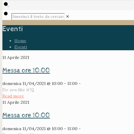
✕
Eventi
Home
Eventi
11 Aprile 2021
Messa ore 10:00
domenica 11/04/2021 @ 10:00 - 11:00 -
Do you like it?
0
Read more
11 Aprile 2021
Messa ore 10:00
domenica 11/04/2021 @ 10:00 - 11:00 -