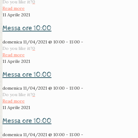
Do you like it?
0
Read more
11 Aprile 2021
Messa ore 10:00
domenica 11/04/2021 @ 10:00 - 11:00 -
Do you like it?
0
Read more
11 Aprile 2021
Messa ore 10:00
domenica 11/04/2021 @ 10:00 - 11:00 -
Do you like it?
0
Read more
11 Aprile 2021
Messa ore 10:00
domenica 11/04/2021 @ 10:00 - 11:00 -