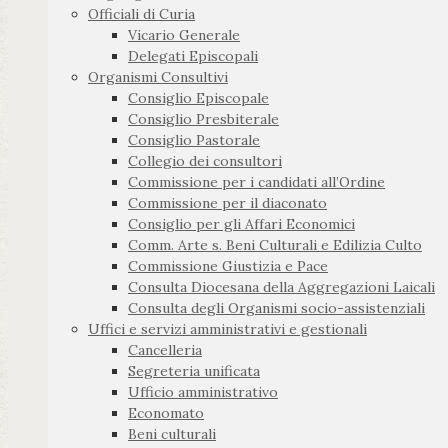
Officiali di Curia
Vicario Generale
Delegati Episcopali
Organismi Consultivi
Consiglio Episcopale
Consiglio Presbiterale
Consiglio Pastorale
Collegio dei consultori
Commissione per i candidati all’Ordine
Commissione per il diaconato
Consiglio per gli Affari Economici
Comm. Arte s. Beni Culturali e Edilizia Culto
Commissione Giustizia e Pace
Consulta Diocesana della Aggregazioni Laicali
Consulta degli Organismi socio-assistenziali
Uffici e servizi amministrativi e gestionali
Cancelleria
Segreteria unificata
Ufficio amministrativo
Economato
Beni culturali