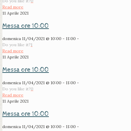
Do you like it?
0
Read more
11 Aprile 2021
Messa ore 10:00
domenica 11/04/2021 @ 10:00 - 11:00 -
Do you like it?
1
Read more
11 Aprile 2021
Messa ore 10:00
domenica 11/04/2021 @ 10:00 - 11:00 -
Do you like it?
0
Read more
11 Aprile 2021
Messa ore 10:00
domenica 11/04/2021 @ 10:00 - 11:00 -