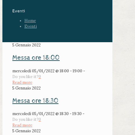
Eventi
Home
Eventi
5 Gennaio 2022
Messa ore 18:00
mercoledì 05/01/2022 @ 18:00 - 19:00 -
Do you like it?
0
Read more
5 Gennaio 2022
Messa ore 18:30
mercoledì 05/01/2022 @ 18:30 - 19:30 -
Do you like it?
0
Read more
5 Gennaio 2022