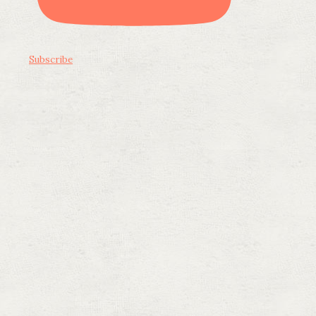
Subscribe