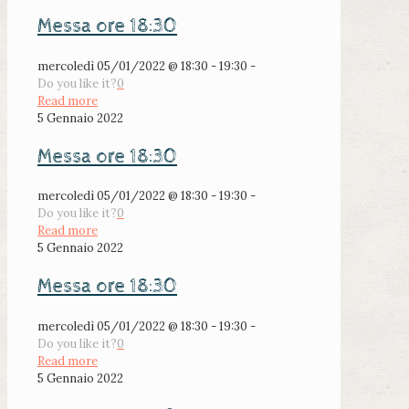
Messa ore 18:30
mercoledì 05/01/2022 @ 18:30 - 19:30 -
Do you like it?
0
Read more
5 Gennaio 2022
Messa ore 18:30
mercoledì 05/01/2022 @ 18:30 - 19:30 -
Do you like it?
0
Read more
5 Gennaio 2022
Messa ore 18:30
mercoledì 05/01/2022 @ 18:30 - 19:30 -
Do you like it?
0
Read more
5 Gennaio 2022