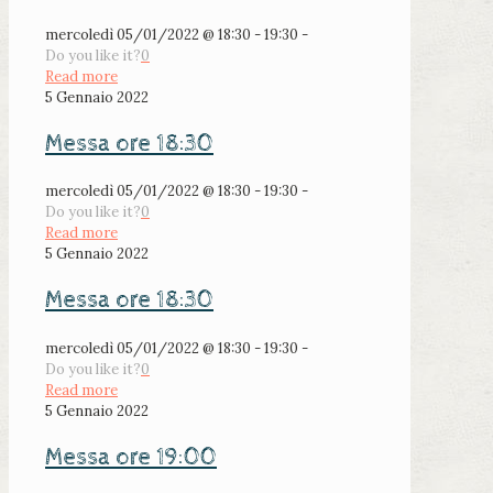
mercoledì 05/01/2022 @ 18:30 - 19:30 -
Do you like it?
0
Read more
5 Gennaio 2022
Messa ore 18:30
mercoledì 05/01/2022 @ 18:30 - 19:30 -
Do you like it?
0
Read more
5 Gennaio 2022
Messa ore 18:30
mercoledì 05/01/2022 @ 18:30 - 19:30 -
Do you like it?
0
Read more
5 Gennaio 2022
Messa ore 19:00