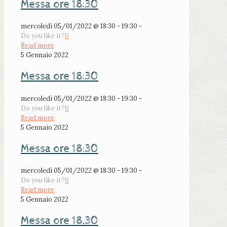
Messa ore 18:30
mercoledì 05/01/2022 @ 18:30 - 19:30 -
Do you like it?
0
Read more
5 Gennaio 2022
Messa ore 18:30
mercoledì 05/01/2022 @ 18:30 - 19:30 -
Do you like it?
0
Read more
5 Gennaio 2022
Messa ore 18:30
mercoledì 05/01/2022 @ 18:30 - 19:30 -
Do you like it?
0
Read more
5 Gennaio 2022
Messa ore 18.30