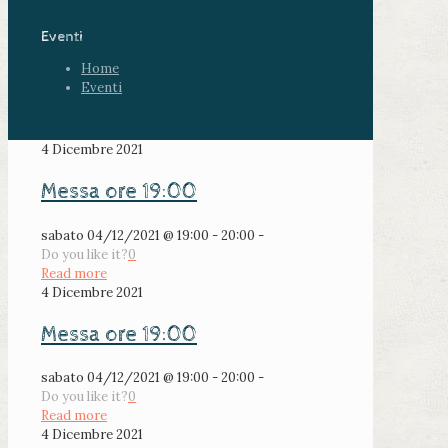
Eventi
Home
Eventi
4 Dicembre 2021
Messa ore 19:00
sabato 04/12/2021 @ 19:00 - 20:00 -
Do you like it?
0
Read more
4 Dicembre 2021
Messa ore 19:00
sabato 04/12/2021 @ 19:00 - 20:00 -
Do you like it?
0
Read more
4 Dicembre 2021