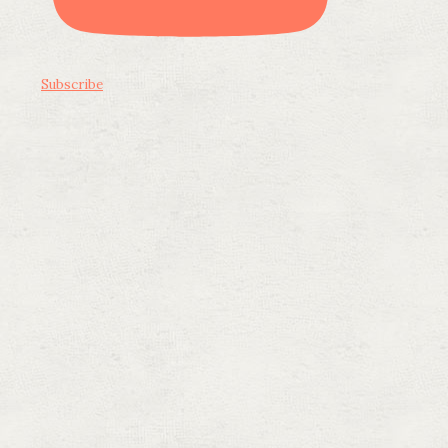
Subscribe