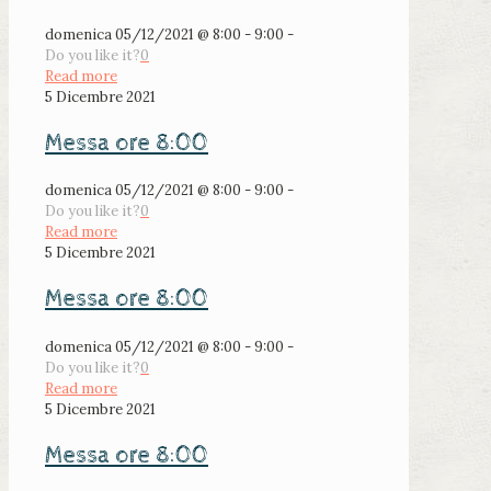
domenica 05/12/2021 @ 8:00 - 9:00 -
Do you like it?
0
Read more
5 Dicembre 2021
Messa ore 8:00
domenica 05/12/2021 @ 8:00 - 9:00 -
Do you like it?
0
Read more
5 Dicembre 2021
Messa ore 8:00
domenica 05/12/2021 @ 8:00 - 9:00 -
Do you like it?
0
Read more
5 Dicembre 2021
Messa ore 8:00