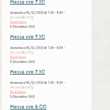
Messa ore 7:30
domenica 05/12/2021 @ 7:30 - 8:30 -
Do you like it?
0
Read more
5 Dicembre 2021
Messa ore 7:30
domenica 05/12/2021 @ 7:30 - 8:30 -
Do you like it?
0
Read more
5 Dicembre 2021
Messa ore 7:30
domenica 05/12/2021 @ 7:30 - 8:30 -
Do you like it?
0
Read more
5 Dicembre 2021
Messa ore 8:00