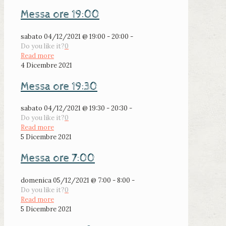
Messa ore 19:00
sabato 04/12/2021 @ 19:00 - 20:00 -
Do you like it?
0
Read more
4 Dicembre 2021
Messa ore 19:30
sabato 04/12/2021 @ 19:30 - 20:30 -
Do you like it?
0
Read more
5 Dicembre 2021
Messa ore 7:00
domenica 05/12/2021 @ 7:00 - 8:00 -
Do you like it?
0
Read more
5 Dicembre 2021