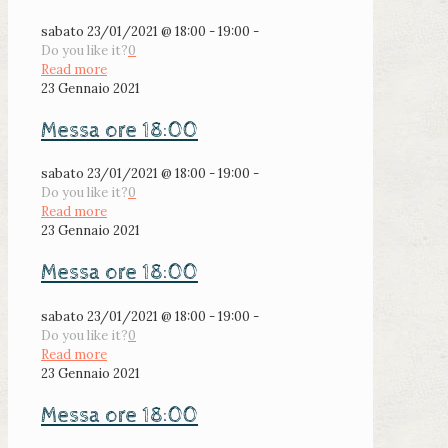
sabato 23/01/2021 @ 18:00 - 19:00 -
Do you like it?
0
Read more
23 Gennaio 2021
Messa ore 18:00
sabato 23/01/2021 @ 18:00 - 19:00 -
Do you like it?
0
Read more
23 Gennaio 2021
Messa ore 18:00
sabato 23/01/2021 @ 18:00 - 19:00 -
Do you like it?
0
Read more
23 Gennaio 2021
Messa ore 18:00