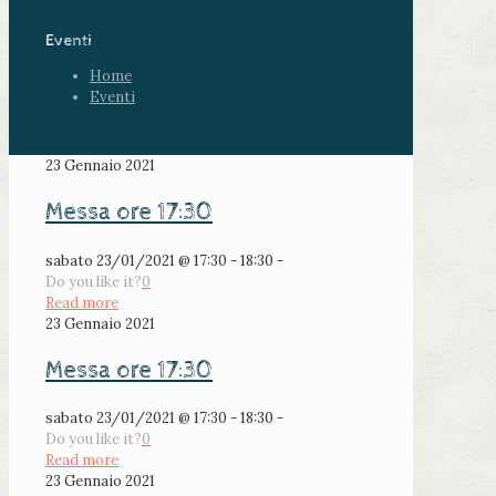
Eventi
Home
Eventi
23 Gennaio 2021
Messa ore 17:30
sabato 23/01/2021 @ 17:30 - 18:30 -
Do you like it?
0
Read more
23 Gennaio 2021
Messa ore 17:30
sabato 23/01/2021 @ 17:30 - 18:30 -
Do you like it?
0
Read more
23 Gennaio 2021