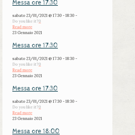
Messa ore 17:30
sabato 23/01/2021 @ 17:30 - 18:30 -
Do you like it?
0
Read more
23 Gennaio 2021
Messa ore 17:30
sabato 23/01/2021 @ 17:30 - 18:30 -
Do you like it?
0
Read more
23 Gennaio 2021
Messa ore 17:30
sabato 23/01/2021 @ 17:30 - 18:30 -
Do you like it?
0
Read more
23 Gennaio 2021
Messa ore 18:00