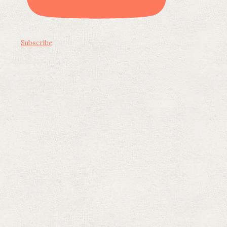
Subscribe