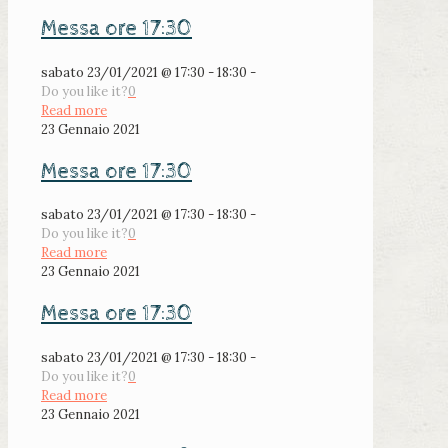
Messa ore 17:30
sabato 23/01/2021 @ 17:30 - 18:30 -
Do you like it?
0
Read more
23 Gennaio 2021
Messa ore 17:30
sabato 23/01/2021 @ 17:30 - 18:30 -
Do you like it?
0
Read more
23 Gennaio 2021
Messa ore 17:30
sabato 23/01/2021 @ 17:30 - 18:30 -
Do you like it?
0
Read more
23 Gennaio 2021