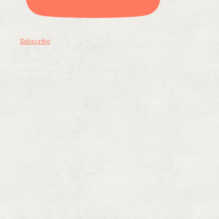
Subscribe