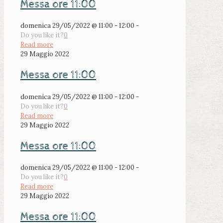
Messa ore 11:00
domenica 29/05/2022 @ 11:00 - 12:00 -
Do you like it?
0
Read more
29 Maggio 2022
Messa ore 11:00
domenica 29/05/2022 @ 11:00 - 12:00 -
Do you like it?
0
Read more
29 Maggio 2022
Messa ore 11:00
domenica 29/05/2022 @ 11:00 - 12:00 -
Do you like it?
0
Read more
29 Maggio 2022
Messa ore 11:00