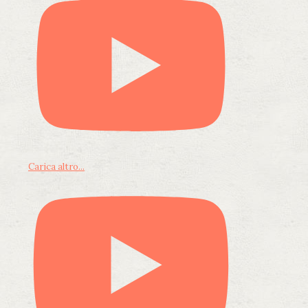
Carica altro...