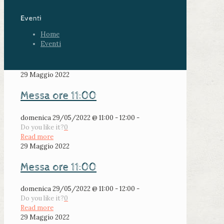
Eventi
Home
Eventi
29 Maggio 2022
Messa ore 11:00
domenica 29/05/2022 @ 11:00 - 12:00 -
Do you like it?
0
Read more
29 Maggio 2022
Messa ore 11:00
domenica 29/05/2022 @ 11:00 - 12:00 -
Do you like it?
0
Read more
29 Maggio 2022