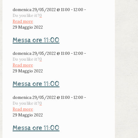
domenica 29/05/2022 @ 11:00 - 12:00 -
Do you like it?
0
Read more
29 Maggio 2022
Messa ore 11:00
domenica 29/05/2022 @ 11:00 - 12:00 -
Do you like it?
0
Read more
29 Maggio 2022
Messa ore 11:00
domenica 29/05/2022 @ 11:00 - 12:00 -
Do you like it?
0
Read more
29 Maggio 2022
Messa ore 11:00