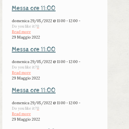
Messa ore 11:00
domenica 29/05/2022 @ 11:00 - 12:00 -
Do you like it?
0
Read more
29 Maggio 2022
Messa ore 11:00
domenica 29/05/2022 @ 11:00 - 12:00 -
Do you like it?
0
Read more
29 Maggio 2022
Messa ore 11:00
domenica 29/05/2022 @ 11:00 - 12:00 -
Do you like it?
0
Read more
29 Maggio 2022