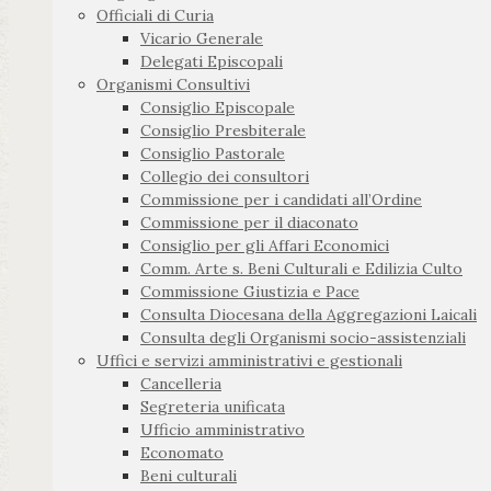
Officiali di Curia
Vicario Generale
Delegati Episcopali
Organismi Consultivi
Consiglio Episcopale
Consiglio Presbiterale
Consiglio Pastorale
Collegio dei consultori
Commissione per i candidati all’Ordine
Commissione per il diaconato
Consiglio per gli Affari Economici
Comm. Arte s. Beni Culturali e Edilizia Culto
Commissione Giustizia e Pace
Consulta Diocesana della Aggregazioni Laicali
Consulta degli Organismi socio-assistenziali
Uffici e servizi amministrativi e gestionali
Cancelleria
Segreteria unificata
Ufficio amministrativo
Economato
Beni culturali