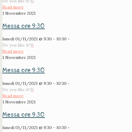
Do you like it?
0
Read more
1 Novembre 2021
Messa ore 9:30
lunedì 01/11/2021 @ 9:30 - 10:30 -
Do you like it?
0
Read more
1 Novembre 2021
Messa ore 9:30
lunedì 01/11/2021 @ 9:30 - 10:30 -
Do you like it?
0
Read more
1 Novembre 2021
Messa ore 9:30
lunedì 01/11/2021 @ 9:30 - 10:30 -