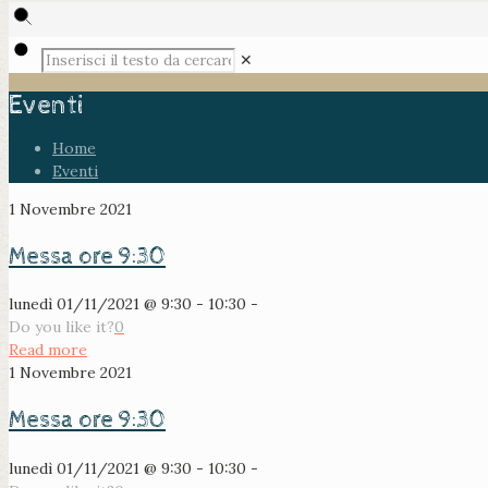
✕
Eventi
Home
Eventi
1 Novembre 2021
Messa ore 9:30
lunedì 01/11/2021 @ 9:30 - 10:30 -
Do you like it?
0
Read more
1 Novembre 2021
Messa ore 9:30
lunedì 01/11/2021 @ 9:30 - 10:30 -