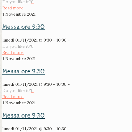
Do you like it?
0
Read more
1 Novembre 2021
Messa ore 9:30
lunedì 01/11/2021 @ 9:30 - 10:30 -
Do you like it?
0
Read more
1 Novembre 2021
Messa ore 9:30
lunedì 01/11/2021 @ 9:30 - 10:30 -
Do you like it?
0
Read more
1 Novembre 2021
Messa ore 9:30
lunedì 01/11/2021 @ 9:30 - 10:30 -